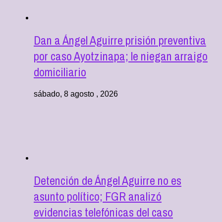
Dan a Ángel Aguirre prisión preventiva
por caso Ayotzinapa; le niegan arraigo
domiciliario
sábado, 8 agosto , 2026
Detención de Ángel Aguirre no es
asunto político; FGR analizó
evidencias telefónicas del caso