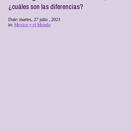
¿cuáles son las diferencias?
Date:
martes, 27 julio , 2021
in:
Mexico y el Mundo