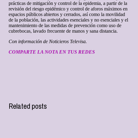
prácticas de mitigación y control de la epidemia, a partir de la
revisión del riesgo epidémico y control de aforos máximos en
espacios públicos abiertos y cerrados, así como la movilidad
de la población, las actividades esenciales y no esenciales y el
mantenimiento de las medidas de prevención como uso de
cubrebocas, lavado frecuente de manos y sana distancia.
Con información de Noticieros Televisa.
COMPARTE LA NOTA EN TUS REDES
Related posts