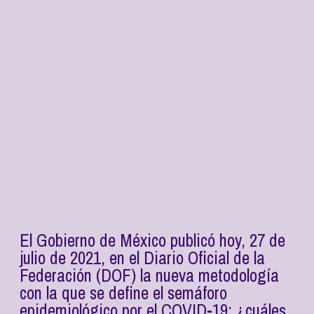
El Gobierno de México publicó hoy, 27 de
julio de 2021, en el Diario Oficial de la
Federación (DOF) la nueva metodología
con la que se define el semáforo
epidemiológico por el COVID-19; ¿cuáles