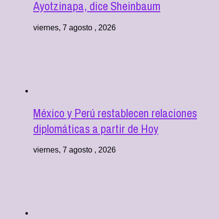
Ayotzinapa, dice Sheinbaum
viernes, 7 agosto , 2026
México y Perú restablecen relaciones
diplomáticas a partir de Hoy
viernes, 7 agosto , 2026