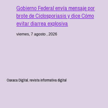
Gobierno Federal envía mensaje por
brote de Ciclosporiasis y dice Cómo
evitar diarrea explosiva
viernes, 7 agosto , 2026
Oaxaca Digital, revista informativa digital