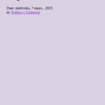
Date:
miércoles, 7 mayo , 2025
in:
Política y Gobierno