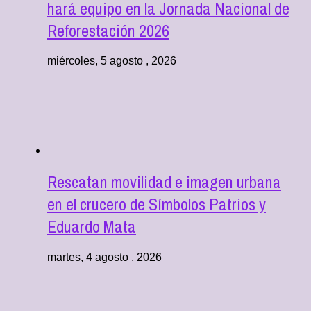
hará equipo en la Jornada Nacional de
Reforestación 2026
miércoles, 5 agosto , 2026
Rescatan movilidad e imagen urbana
en el crucero de Símbolos Patrios y
Eduardo Mata
martes, 4 agosto , 2026