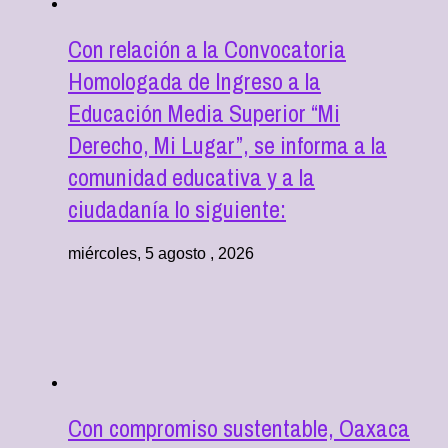
Con relación a la Convocatoria
Homologada de Ingreso a la
Educación Media Superior “Mi
Derecho, Mi Lugar”, se informa a la
comunidad educativa y a la
ciudadanía lo siguiente:
miércoles, 5 agosto , 2026
Con compromiso sustentable, Oaxaca