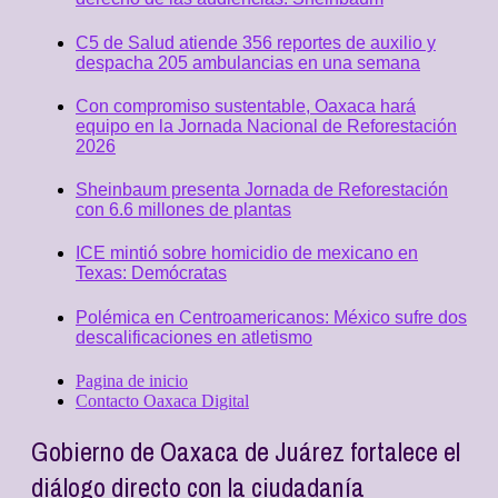
C5 de Salud atiende 356 reportes de auxilio y
despacha 205 ambulancias en una semana
Con compromiso sustentable, Oaxaca hará
equipo en la Jornada Nacional de Reforestación
2026
Sheinbaum presenta Jornada de Reforestación
con 6.6 millones de plantas
ICE mintió sobre homicidio de mexicano en
Texas: Demócratas
Polémica en Centroamericanos: México sufre dos
descalificaciones en atletismo
Pagina de inicio
Contacto Oaxaca Digital
Gobierno de Oaxaca de Juárez fortalece el
diálogo directo con la ciudadanía