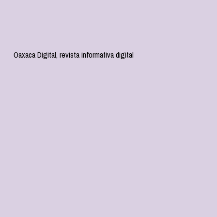
Oaxaca Digital, revista informativa digital