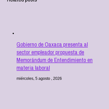
Gobierno de Oaxaca presenta al
sector empleador propuesta de
Memorándum de Entendimiento en
materia laboral
miércoles, 5 agosto , 2026