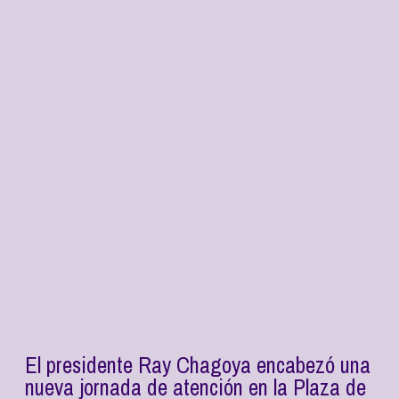
El presidente Ray Chagoya encabezó una
nueva jornada de atención en la Plaza de