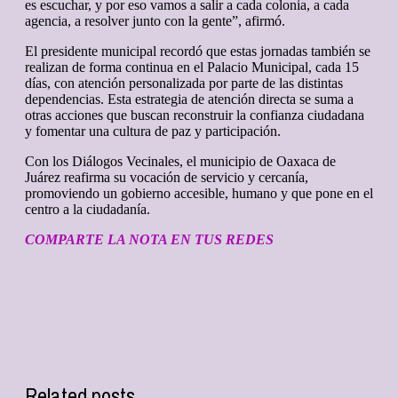
es escuchar, y por eso vamos a salir a cada colonia, a cada
agencia, a resolver junto con la gente”, afirmó.
El presidente municipal recordó que estas jornadas también se
realizan de forma continua en el Palacio Municipal, cada 15
días, con atención personalizada por parte de las distintas
dependencias. Esta estrategia de atención directa se suma a
otras acciones que buscan reconstruir la confianza ciudadana
y fomentar una cultura de paz y participación.
Con los Diálogos Vecinales, el municipio de Oaxaca de
Juárez reafirma su vocación de servicio y cercanía,
promoviendo un gobierno accesible, humano y que pone en el
centro a la ciudadanía.
COMPARTE LA NOTA EN TUS REDES
Related posts