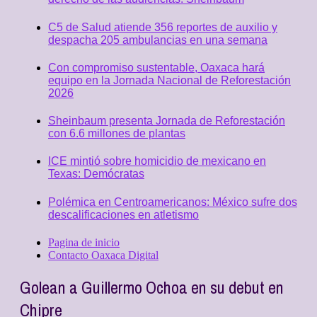
C5 de Salud atiende 356 reportes de auxilio y
despacha 205 ambulancias en una semana
Con compromiso sustentable, Oaxaca hará
equipo en la Jornada Nacional de Reforestación
2026
Sheinbaum presenta Jornada de Reforestación
con 6.6 millones de plantas
ICE mintió sobre homicidio de mexicano en
Texas: Demócratas
Polémica en Centroamericanos: México sufre dos
descalificaciones en atletismo
Pagina de inicio
Contacto Oaxaca Digital
Golean a Guillermo Ochoa en su debut en
Chipre