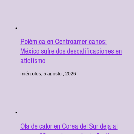
Polémica en Centroamericanos:
México sufre dos descalificaciones en
atletismo
miércoles, 5 agosto , 2026
Ola de calor en Corea del Sur deja al