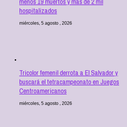
menos 19 muertos y más de 2 mil
hospitalizados
miércoles, 5 agosto , 2026
Tricolor femenil derrota a El Salvador y
buscará el tetracampeonato en Juegos
Centroamericanos
miércoles, 5 agosto , 2026