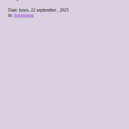
Date:
lunes, 22 septiembre , 2025
in:
Sobremesa