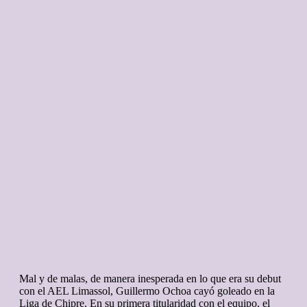
Mal y de malas, de manera inesperada en lo que era su debut
con el AEL Limassol, Guillermo Ochoa cayó goleado en la
Liga de Chipre. En su primera titularidad con el equipo, el