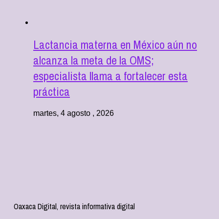
Lactancia materna en México aún no
alcanza la meta de la OMS;
especialista llama a fortalecer esta
práctica
martes, 4 agosto , 2026
Oaxaca Digital, revista informativa digital