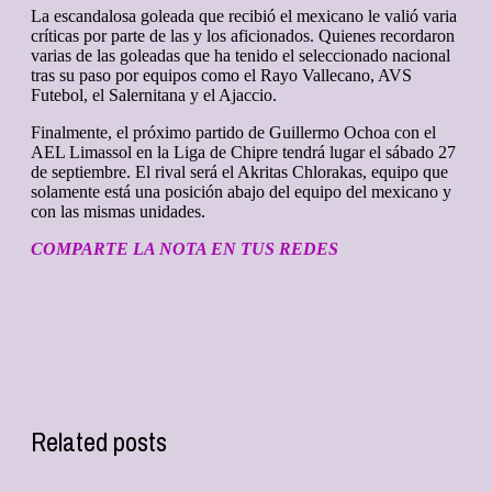
La escandalosa goleada que recibió el mexicano le valió varia
críticas por parte de las y los aficionados. Quienes recordaron
varias de las goleadas que ha tenido el seleccionado nacional
tras su paso por equipos como el Rayo Vallecano, AVS
Futebol, el Salernitana y el Ajaccio.
Finalmente, el próximo partido de Guillermo Ochoa con el
AEL Limassol en la Liga de Chipre tendrá lugar el sábado 27
de septiembre. El rival será el Akritas Chlorakas, equipo que
solamente está una posición abajo del equipo del mexicano y
con las mismas unidades.
COMPARTE LA NOTA EN TUS REDES
Related posts