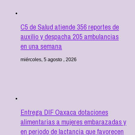
C5 de Salud atiende 356 reportes de
auxilio y despacha 205 ambulancias
en una semana
miércoles, 5 agosto , 2026
Entrega DIF Oaxaca dotaciones
alimentarias a mujeres embarazadas y
en periodo de lactancia que favorecen