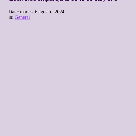
Date:
martes, 6 agosto , 2024
in:
General