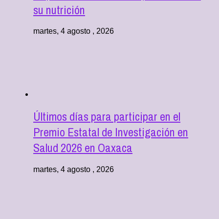
su nutrición
martes, 4 agosto , 2026
Últimos días para participar en el
Premio Estatal de Investigación en
Salud 2026 en Oaxaca
martes, 4 agosto , 2026