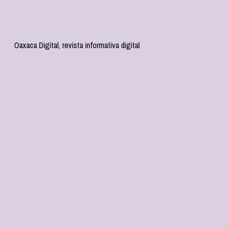
Oaxaca Digital, revista informativa digital