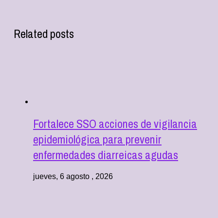
Related posts
Fortalece SSO acciones de vigilancia
epidemiológica para prevenir
enfermedades diarreicas agudas
jueves, 6 agosto , 2026