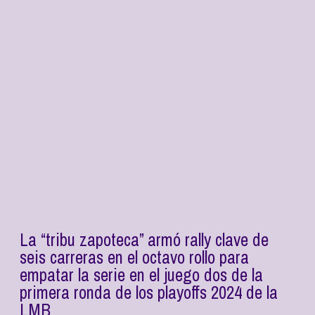
La “tribu zapoteca” armó rally clave de
seis carreras en el octavo rollo para
empatar la serie en el juego dos de la
primera ronda de los playoffs 2024 de la
LMB