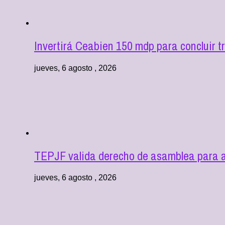
Invertirá Ceabien 150 mdp para concluir 
jueves, 6 agosto , 2026
TEPJF valida derecho de asamblea para au
jueves, 6 agosto , 2026