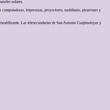
aneles solares.
 computadoras, impresoras, proyectores, mobiliario, pizarrones y
rmeabilizante. Las telesecundarias de San Antonio Cuajimoloyas y