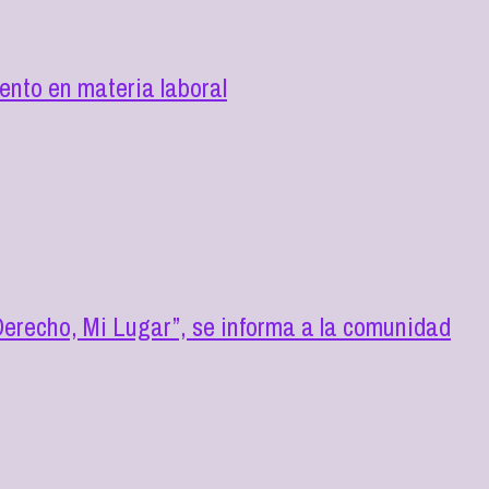
nto en materia laboral
erecho, Mi Lugar”, se informa a la comunidad