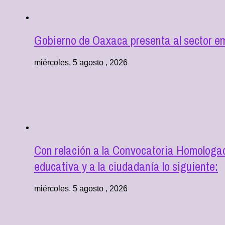
Gobierno de Oaxaca presenta al sector e
miércoles, 5 agosto , 2026
Con relación a la Convocatoria Homologad
educativa y a la ciudadanía lo siguiente:
miércoles, 5 agosto , 2026