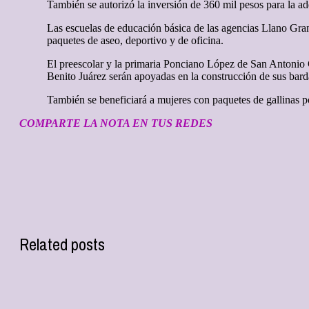
También se autorizó la inversión de 360 mil pesos para la a
Las escuelas de educación básica de las agencias Llano Gra
paquetes de aseo, deportivo y de oficina.
El preescolar y la primaria Ponciano López de San Antonio 
Benito Juárez serán apoyadas en la construcción de sus bard
También se beneficiará a mujeres con paquetes de gallinas 
COMPARTE LA NOTA EN TUS REDES
Related posts