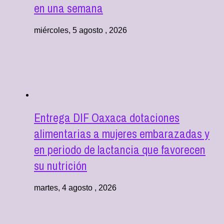
en una semana
miércoles, 5 agosto , 2026
Entrega DIF Oaxaca dotaciones
alimentarias a mujeres embarazadas y
en periodo de lactancia que favorecen
su nutrición
martes, 4 agosto , 2026