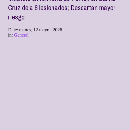
Cruz deja 6 lesionados; Descartan mayor
riesgo
Date:
martes, 12 mayo , 2026
in:
General