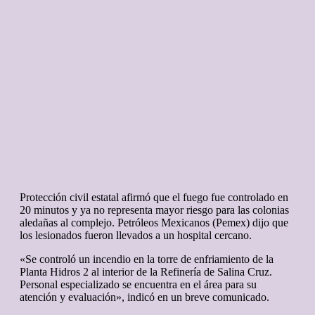
Protección civil estatal afirmó que el fuego fue controlado en
20 minutos y ya no representa mayor riesgo para las colonias
aledañas al complejo. Petróleos Mexicanos (Pemex) dijo que
los lesionados fueron llevados a un hospital cercano.
«Se controló un incendio en la torre de enfriamiento de la
Planta Hidros 2 al interior de la Refinería de Salina Cruz.
Personal especializado se encuentra en el área para su
atención y evaluación», indicó en un breve comunicado.