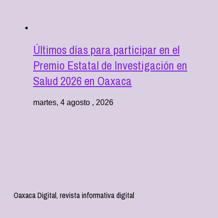
Últimos días para participar en el
Premio Estatal de Investigación en
Salud 2026 en Oaxaca
martes, 4 agosto , 2026
Oaxaca Digital, revista informativa digital