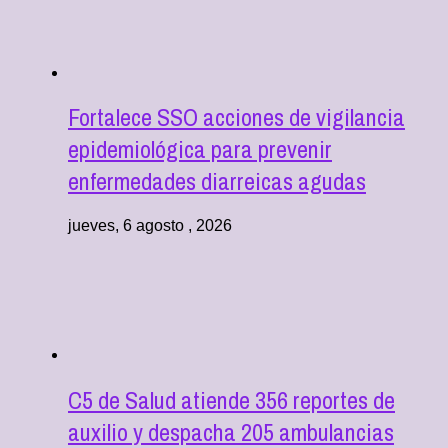
Fortalece SSO acciones de vigilancia
epidemiológica para prevenir
enfermedades diarreicas agudas
jueves, 6 agosto , 2026
C5 de Salud atiende 356 reportes de
auxilio y despacha 205 ambulancias