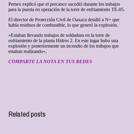
Pemex explicó que el percance sucedió durante los trabajos
para la puesta en operación de la torre de enfriamiento TE-05.
El director de Protección Civil de Oaxaca detalló a N+ que
había residuos de combustible, lo que generó la explosión.
«Estaban llevando trabajos de soldadura en la torre de
enfriamiento de la planta Hidros 2. En este lugar hubo una
explosión y posteriormente un incendio de los trabajos que
estaban realizando»,
COMPARTE LA NOTA EN TUS REDES
Related posts