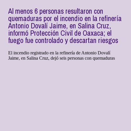
Al menos 6 personas resultaron con
quemaduras por el incendio en la refinería
Antonio Dovalí Jaime, en Salina Cruz,
informó Protección Civil de Oaxaca; el
fuego fue controlado y descartan riesgos
El incendio registrado en la refinería de Antonio Dovalí
Jaime, en Salina Cruz, dejó seis personas con quemaduras