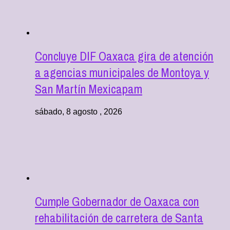
Concluye DIF Oaxaca gira de atención
a agencias municipales de Montoya y
San Martín Mexicapam
sábado, 8 agosto , 2026
Cumple Gobernador de Oaxaca con
rehabilitación de carretera de Santa