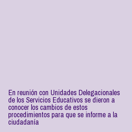
En reunión con Unidades Delegacionales
de los Servicios Educativos se dieron a
conocer los cambios de estos
procedimientos para que se informe a la
ciudadanía