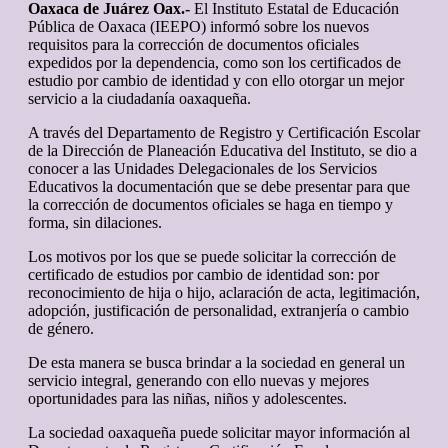
Oaxaca de Juárez Oax.-
El Instituto Estatal de Educación
Pública de Oaxaca (IEEPO) informó sobre los nuevos
requisitos para la corrección de documentos oficiales
expedidos por la dependencia, como son los certificados de
estudio por cambio de identidad y con ello otorgar un mejor
servicio a la ciudadanía oaxaqueña.
A través del Departamento de Registro y Certificación Escolar
de la Dirección de Planeación Educativa del Instituto, se dio a
conocer a las Unidades Delegacionales de los Servicios
Educativos la documentación que se debe presentar para que
la corrección de documentos oficiales se haga en tiempo y
forma, sin dilaciones.
Los motivos por los que se puede solicitar la corrección de
certificado de estudios por cambio de identidad son: por
reconocimiento de hija o hijo, aclaración de acta, legitimación,
adopción, justificación de personalidad, extranjería o cambio
de género.
De esta manera se busca brindar a la sociedad en general un
servicio integral, generando con ello nuevas y mejores
oportunidades para las niñas, niños y adolescentes.
La sociedad oaxaqueña puede solicitar mayor información al