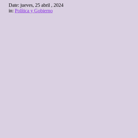
Date:
jueves, 25 abril , 2024
in:
Política y Gobierno