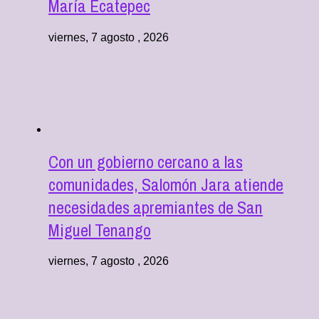
María Ecatepec
viernes, 7 agosto , 2026
Con un gobierno cercano a las
comunidades, Salomón Jara atiende
necesidades apremiantes de San
Miguel Tenango
viernes, 7 agosto , 2026