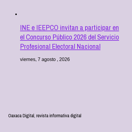
INE e IEEPCO invitan a participar en
el Concurso Público 2026 del Servicio
Profesional Electoral Nacional
viernes, 7 agosto , 2026
Oaxaca Digital, revista informativa digital