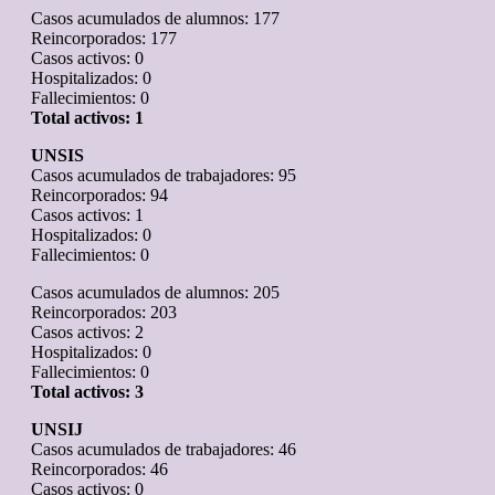
Casos acumulados de alumnos: 177
Reincorporados: 177
Casos activos: 0
Hospitalizados: 0
Fallecimientos: 0
Total activos: 1
UNSIS
Casos acumulados de trabajadores: 95
Reincorporados: 94
Casos activos: 1
Hospitalizados: 0
Fallecimientos: 0
Casos acumulados de alumnos: 205
Reincorporados: 203
Casos activos: 2
Hospitalizados: 0
Fallecimientos: 0
Total activos: 3
UNSIJ
Casos acumulados de trabajadores: 46
Reincorporados: 46
Casos activos: 0