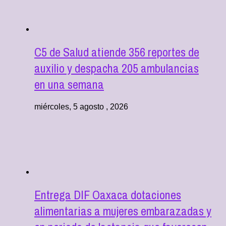
C5 de Salud atiende 356 reportes de
auxilio y despacha 205 ambulancias
en una semana
miércoles, 5 agosto , 2026
Entrega DIF Oaxaca dotaciones
alimentarias a mujeres embarazadas y