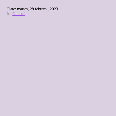
Date:
martes, 28 febrero , 2023
in:
General