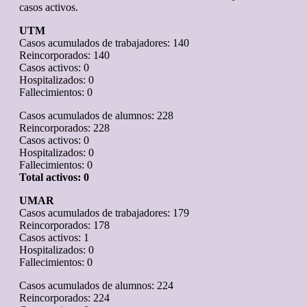
casos activos.
UTM
Casos acumulados de trabajadores: 140
Reincorporados: 140
Casos activos: 0
Hospitalizados: 0
Fallecimientos: 0
Casos acumulados de alumnos: 228
Reincorporados: 228
Casos activos: 0
Hospitalizados: 0
Fallecimientos: 0
Total activos: 0
UMAR
Casos acumulados de trabajadores: 179
Reincorporados: 178
Casos activos: 1
Hospitalizados: 0
Fallecimientos: 0
Casos acumulados de alumnos: 224
Reincorporados: 224