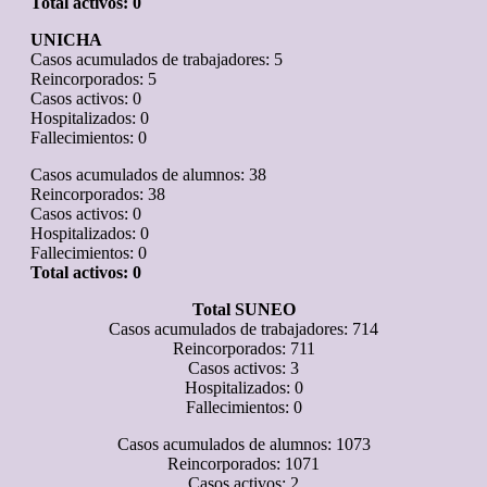
Total activos: 0
UNICHA
Casos acumulados de trabajadores: 5
Reincorporados: 5
Casos activos: 0
Hospitalizados: 0
Fallecimientos: 0
Casos acumulados de alumnos: 38
Reincorporados: 38
Casos activos: 0
Hospitalizados: 0
Fallecimientos: 0
Total activos: 0
Total SUNEO
Casos acumulados de trabajadores: 714
Reincorporados: 711
Casos activos: 3
Hospitalizados: 0
Fallecimientos: 0
Casos acumulados de alumnos: 1073
Reincorporados: 1071
Casos activos: 2