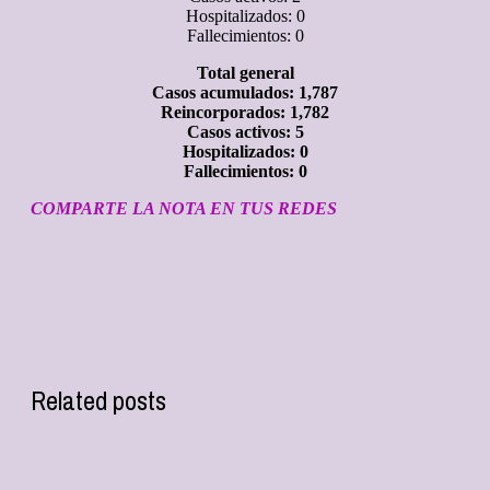
Hospitalizados: 0
Fallecimientos: 0
Total general
Casos acumulados: 1,787
Reincorporados: 1,782
Casos activos: 5
Hospitalizados: 0
Fallecimientos: 0
COMPARTE LA NOTA EN TUS REDES
Related posts