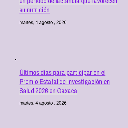
en periodo de lactancia que favorecen
su nutrición
martes, 4 agosto , 2026
Últimos días para participar en el
Premio Estatal de Investigación en
Salud 2026 en Oaxaca
martes, 4 agosto , 2026