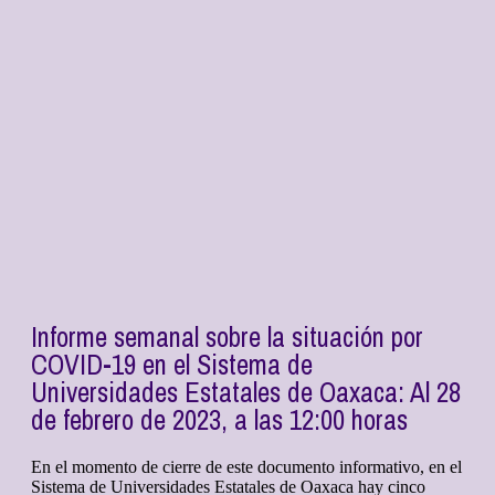
Informe semanal sobre la situación por
COVID-19 en el Sistema de
Universidades Estatales de Oaxaca: Al 28
de febrero de 2023, a las 12:00 horas
En el momento de cierre de este documento informativo, en el
Sistema de Universidades Estatales de Oaxaca hay cinco