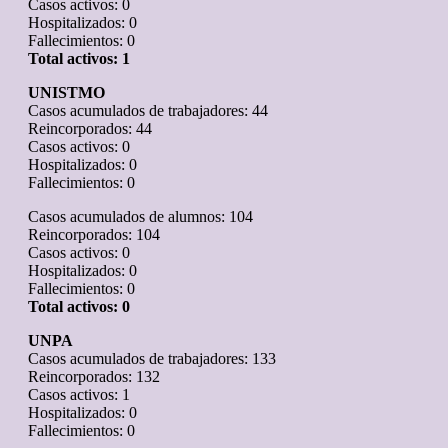
Casos activos: 0
Hospitalizados: 0
Fallecimientos: 0
Total activos: 1
UNISTMO
Casos acumulados de trabajadores: 44
Reincorporados: 44
Casos activos: 0
Hospitalizados: 0
Fallecimientos: 0
Casos acumulados de alumnos: 104
Reincorporados: 104
Casos activos: 0
Hospitalizados: 0
Fallecimientos: 0
Total activos: 0
UNPA
Casos acumulados de trabajadores: 133
Reincorporados: 132
Casos activos: 1
Hospitalizados: 0
Fallecimientos: 0