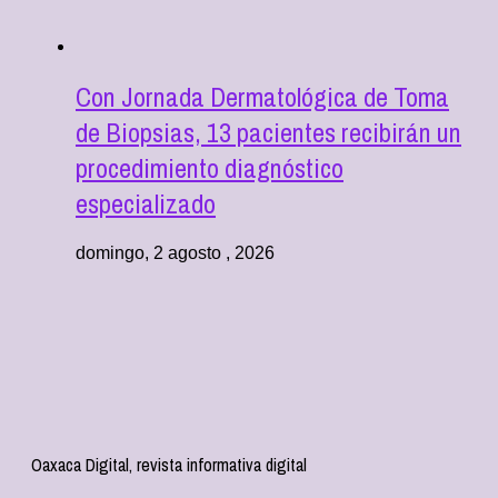
Con Jornada Dermatológica de Toma
de Biopsias, 13 pacientes recibirán un
procedimiento diagnóstico
especializado
domingo, 2 agosto , 2026
Oaxaca Digital, revista informativa digital