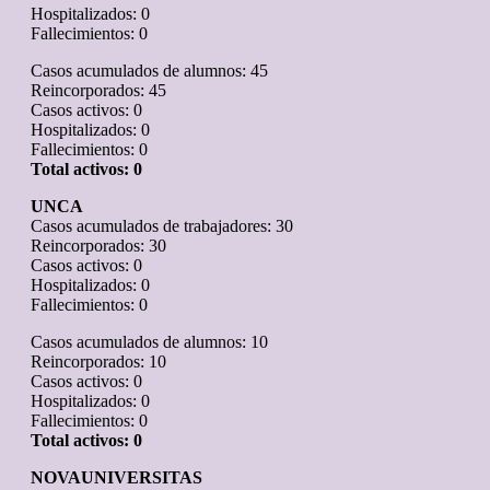
Hospitalizados: 0
Fallecimientos: 0
Casos acumulados de alumnos: 45
Reincorporados: 45
Casos activos: 0
Hospitalizados: 0
Fallecimientos: 0
Total activos: 0
UNCA
Casos acumulados de trabajadores: 30
Reincorporados: 30
Casos activos: 0
Hospitalizados: 0
Fallecimientos: 0
Casos acumulados de alumnos: 10
Reincorporados: 10
Casos activos: 0
Hospitalizados: 0
Fallecimientos: 0
Total activos: 0
NOVAUNIVERSITAS