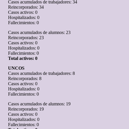
Casos acumulados de trabajadores: 34
Reincorporados: 34
Casos activos: 0
Hospitalizados: 0
Fallecimientos: 0
Casos acumulados de alumnos: 23
Reincorporados: 23
Casos activos: 0
Hospitalizados: 0
Fallecimientos: 0
Total activos: 0
UNCOS
Casos acumulados de trabajadores: 8
Reincorporados: 8
Casos activos: 0
Hospitalizados: 0
Fallecimientos: 0
Casos acumulados de alumnos: 19
Reincorporados: 19
Casos activos: 0
Hospitalizados: 0
Fallecimientos: 0