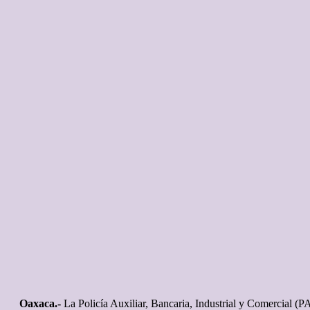
Oaxaca.-
La Policía Auxiliar, Bancaria, Industrial y Comercial (P