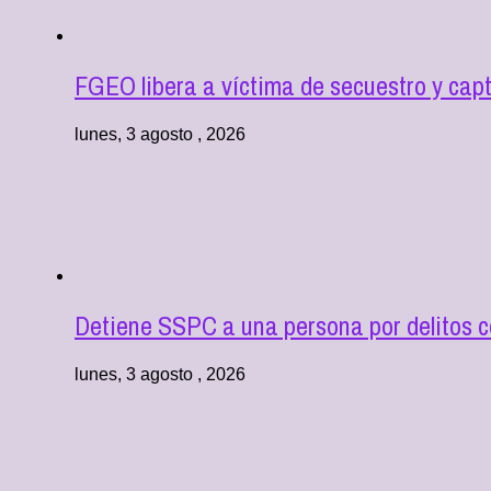
FGEO libera a víctima de secuestro y cap
lunes, 3 agosto , 2026
Detiene SSPC a una persona por delitos co
lunes, 3 agosto , 2026