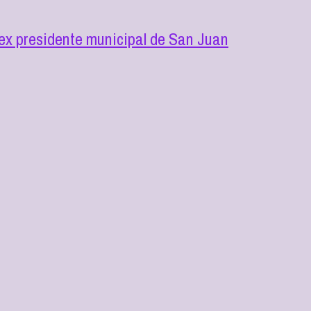
l ex presidente municipal de San Juan