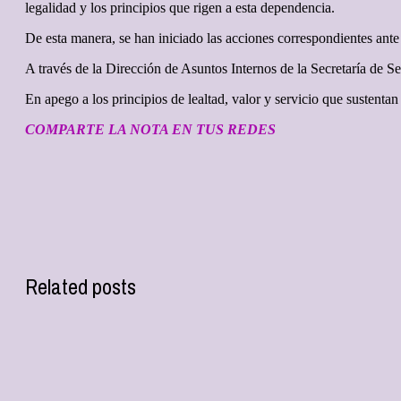
legalidad y los principios que rigen a esta dependencia.
De esta manera, se han iniciado las acciones correspondientes an
A través de la Dirección de Asuntos Internos de la Secretaría de S
En apego a los principios de lealtad, valor y servicio que sustentan
COMPARTE LA NOTA EN TUS REDES
Related posts