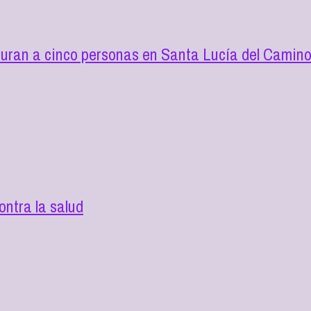
turan a cinco personas en Santa Lucía del Camin
ntra la salud