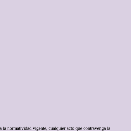
a la normatividad vigente, cualquier acto que contravenga la