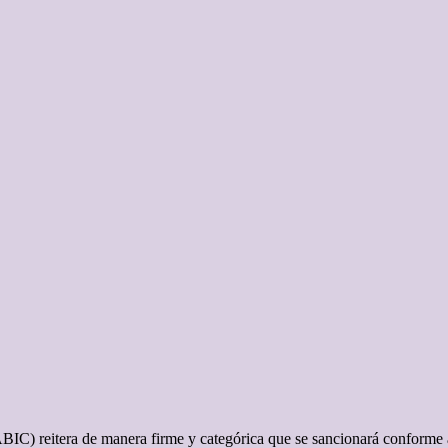
ABIC) reitera de manera firme y categórica que se sancionará conforme 