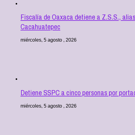
Fiscalía de Oaxaca detiene a Z.S.S., alia
Cacahuatepec
miércoles, 5 agosto , 2026
Detiene SSPC a cinco personas por portac
miércoles, 5 agosto , 2026