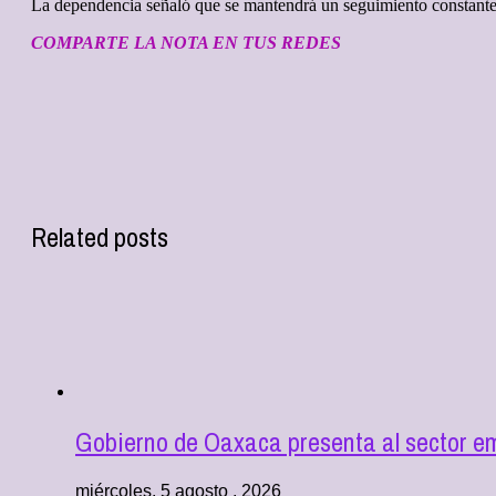
La dependencia señaló que se mantendrá un seguimiento constante a 
COMPARTE LA NOTA EN TUS REDES
Related posts
Gobierno de Oaxaca presenta al sector e
miércoles, 5 agosto , 2026