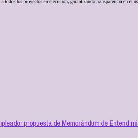
todos los proyectos en ejecución, garantizando transparencia en el uso 
mpleador propuesta de Memorándum de Entendimie