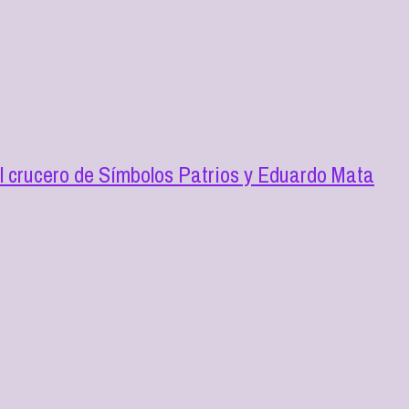
l crucero de Símbolos Patrios y Eduardo Mata