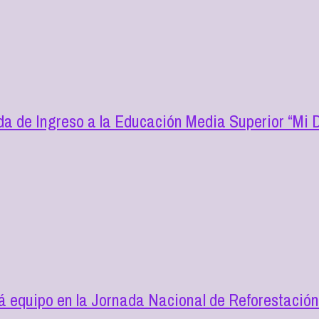
a de Ingreso a la Educación Media Superior “Mi D
 equipo en la Jornada Nacional de Reforestació