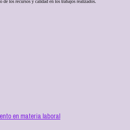
de los recursos y calidad en los trabajos realizados.
nto en materia laboral