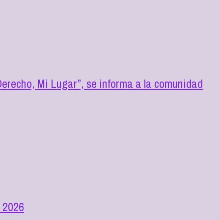
erecho, Mi Lugar”, se informa a la comunidad
n 2026