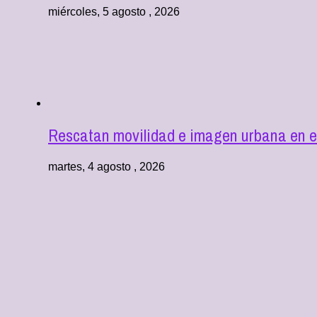
miércoles, 5 agosto , 2026
Rescatan movilidad e imagen urbana en e
martes, 4 agosto , 2026