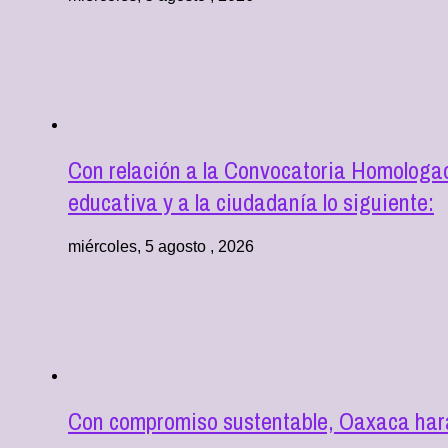
Con relación a la Convocatoria Homologad
educativa y a la ciudadanía lo siguiente:
miércoles, 5 agosto , 2026
Con compromiso sustentable, Oaxaca hará