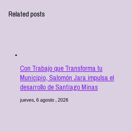
Related posts
Con Trabajo que Transforma tu
Municipio, Salomón Jara impulsa el
desarrollo de Santiago Minas
jueves, 6 agosto , 2026