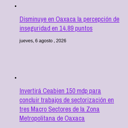
Disminuye en Oaxaca la percepción de
inseguridad en 14.89 puntos
jueves, 6 agosto , 2026
Invertirá Ceabien 150 mdp para
concluir trabajos de sectorización en
tres Macro Sectores de la Zona
Metropolitana de Oaxaca