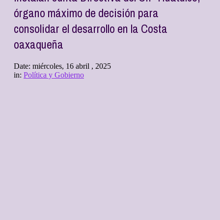
órgano máximo de decisión para
consolidar el desarrollo en la Costa
oaxaqueña
Date:
miércoles, 16 abril , 2025
in:
Política y Gobierno