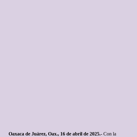
Oaxaca de Juárez, Oax., 16 de abril de 2025.-
Con la