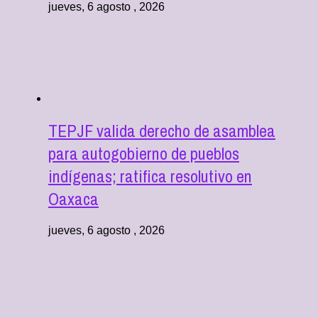
jueves, 6 agosto , 2026
TEPJF valida derecho de asamblea
para autogobierno de pueblos
indígenas; ratifica resolutivo en
Oaxaca
jueves, 6 agosto , 2026