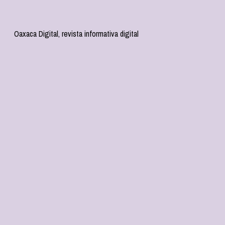
Oaxaca Digital, revista informativa digital