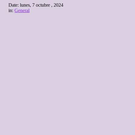
Date:
lunes, 7 octubre , 2024
in:
General