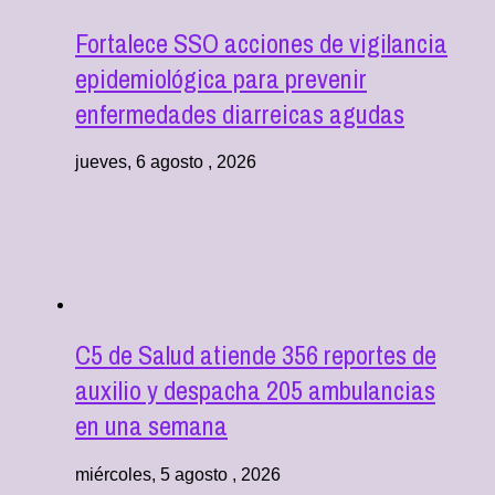
Fortalece SSO acciones de vigilancia
epidemiológica para prevenir
enfermedades diarreicas agudas
jueves, 6 agosto , 2026
C5 de Salud atiende 356 reportes de
auxilio y despacha 205 ambulancias
en una semana
miércoles, 5 agosto , 2026