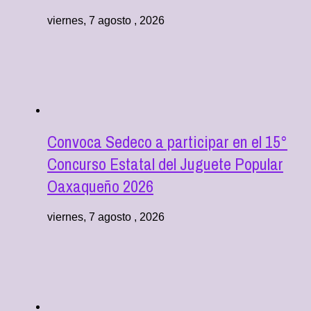
viernes, 7 agosto , 2026
Convoca Sedeco a participar en el 15°
Concurso Estatal del Juguete Popular
Oaxaqueño 2026
viernes, 7 agosto , 2026