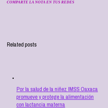
COMPARTE LA NOTA EN TUS REDES
Related posts
Por la salud de la niñez IMSS Oaxaca
promueve y protege la alimentación
con lactancia materna