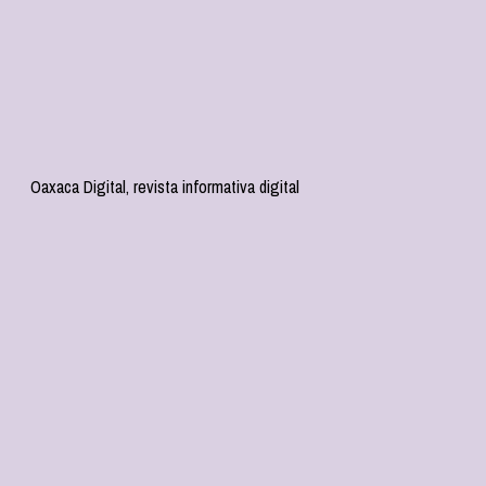
Oaxaca Digital, revista informativa digital