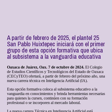
A partir de febrero de 2025, el plantel 25
San Pablo Huixtepec iniciará con el primer
grupo de esta opción formativa que ubica
al subsistema a la vanguardia educativa
Oaxaca de Juárez, Oax. 7 de octubre de 2024.
El Colegio
de Estudios Científicos y Tecnológicos del Estado de Oaxaca
(CECyTEO) ofertará, a partir de febrero del próximo año, una
nueva carrera técnica en Inteligencia Artificial (IA).
Esta opción formativa coloca al subsistema educativo a la
vanguardia en conocimientos y brinda herramientas necesarias
para quienes la cursen, continúen con su formación
profesional o se incorporen al mercado laboral.
La nueva carrera Técnica en Inteligencia Artificial está