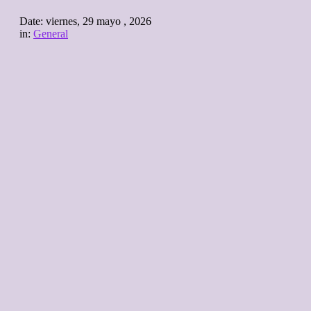
Date:
viernes, 29 mayo , 2026
in:
General