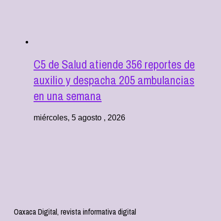
C5 de Salud atiende 356 reportes de
auxilio y despacha 205 ambulancias
en una semana
miércoles, 5 agosto , 2026
Oaxaca Digital, revista informativa digital