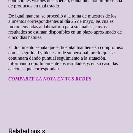
condiciones visibles de suciedad, contaminación ni presencia
de productos en mal estado.
De igual manera, se procedió a la toma de muestras de los
alimentos correspondientes al día 25 de mayo, las cuales
fueron enviadas al laboratorio para su análisis, cuyos
resultados se estiman disponibles en un plazo aproximado de
cinco días hábiles.
El documento señala que el hospital mantiene su compromiso
con la seguridad y bienestar de su personal, por lo que se
continuará dando puntual seguimiento a la situación,
informando oportunamente los resultados y, en su caso, las
acciones que correspondan.
COMPARTE LA NOTA EN TUS REDES
Related posts