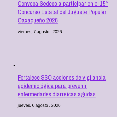
Convoca Sedeco a participar en el 15°
Concurso Estatal del Juguete Popular
Oaxaqueño 2026
viernes, 7 agosto , 2026
Fortalece SSO acciones de vigilancia
epidemiológica para prevenir
enfermedades diarreicas agudas
jueves, 6 agosto , 2026