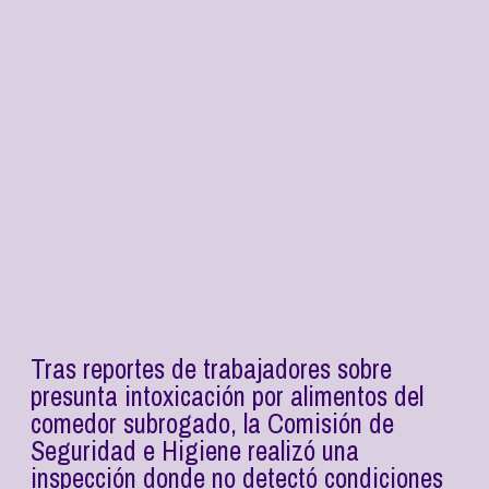
Tras reportes de trabajadores sobre
presunta intoxicación por alimentos del
comedor subrogado, la Comisión de
Seguridad e Higiene realizó una
inspección donde no detectó condiciones