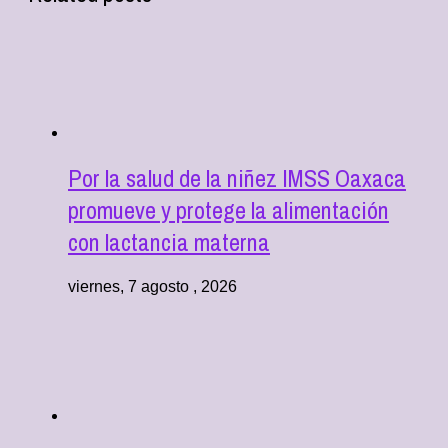
Por la salud de la niñez IMSS Oaxaca
promueve y protege la alimentación
con lactancia materna
viernes, 7 agosto , 2026