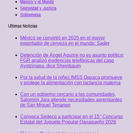
Mexico y el Mundo
Seguridad y Justicia
Sobremesa
Ultimas Noticias
México se convirtió en 2025 en el mayor
exportador de cerveza en el mundo: Sader
Detención de Ángel Aguirre no es asunto político;
FGR analizó evidencias telefónicas del caso
Ayotzinapa, dice Sheinbaum
Por la salud de la niñez IMSS Oaxaca promueve
y protege la alimentación con lactancia materna
Con un gobierno cercano a las comunidades,
Salomón Jara atiende necesidades apremiantes
de San Miguel Tenango
Convoca Sedeco a participar en el 15° Concurso
Estatal del Juguete Popular Oaxaqueño 2026