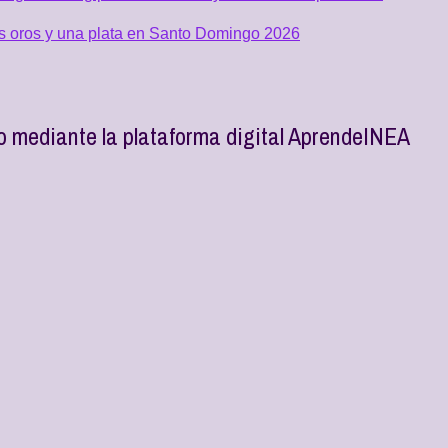
os oros y una plata en Santo Domingo 2026
co mediante la plataforma digital AprendeINEA