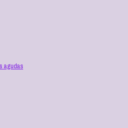
as agudas