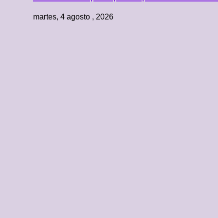
martes, 4 agosto , 2026