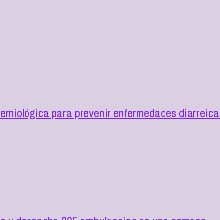
demiológica para prevenir enfermedades diarreic