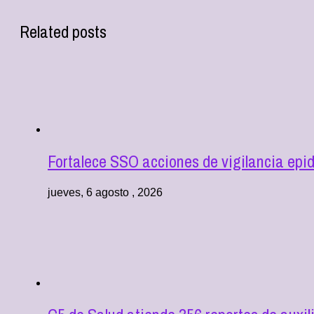
Related posts
Fortalece SSO acciones de vigilancia epi
jueves, 6 agosto , 2026