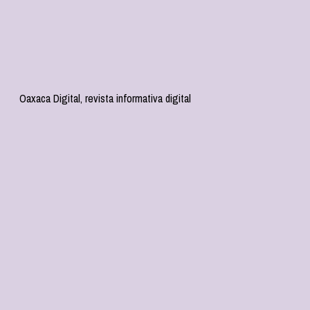
Oaxaca Digital, revista informativa digital