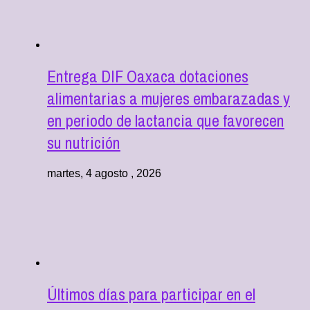
Entrega DIF Oaxaca dotaciones
alimentarias a mujeres embarazadas y
en periodo de lactancia que favorecen
su nutrición
martes, 4 agosto , 2026
Últimos días para participar en el