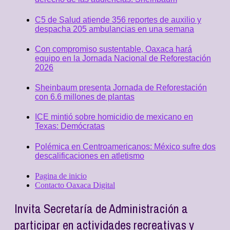
C5 de Salud atiende 356 reportes de auxilio y
despacha 205 ambulancias en una semana
Con compromiso sustentable, Oaxaca hará
equipo en la Jornada Nacional de Reforestación
2026
Sheinbaum presenta Jornada de Reforestación
con 6.6 millones de plantas
ICE mintió sobre homicidio de mexicano en
Texas: Demócratas
Polémica en Centroamericanos: México sufre dos
descalificaciones en atletismo
Pagina de inicio
Contacto Oaxaca Digital
Invita Secretaría de Administración a
participar en actividades recreativas y