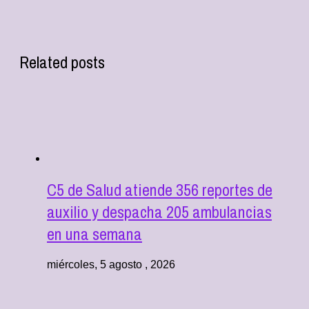
Related posts
C5 de Salud atiende 356 reportes de
auxilio y despacha 205 ambulancias
en una semana
miércoles, 5 agosto , 2026