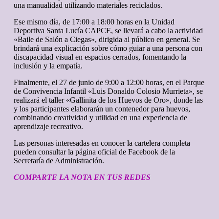
una manualidad utilizando materiales reciclados.
Ese mismo día, de 17:00 a 18:00 horas en la Unidad
Deportiva Santa Lucía CAPCE, se llevará a cabo la actividad
«Baile de Salón a Ciegas», dirigida al público en general. Se
brindará una explicación sobre cómo guiar a una persona con
discapacidad visual en espacios cerrados, fomentando la
inclusión y la empatía.
Finalmente, el 27 de junio de 9:00 a 12:00 horas, en el Parque
de Convivencia Infantil «Luis Donaldo Colosio Murrieta», se
realizará el taller «Gallinita de los Huevos de Oro», donde las
y los participantes elaborarán un contenedor para huevos,
combinando creatividad y utilidad en una experiencia de
aprendizaje recreativo.
Las personas interesadas en conocer la cartelera completa
pueden consultar la página oficial de Facebook de la
Secretaría de Administración.
COMPARTE LA NOTA EN TUS REDES