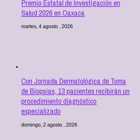
Premio Estatal de Investigación en
Salud 2026 en Oaxaca
martes, 4 agosto , 2026
Con Jornada Dermatológica de Toma
de Biopsias, 13 pacientes recibirán un
procedimiento diagnóstico
especializado
domingo, 2 agosto , 2026