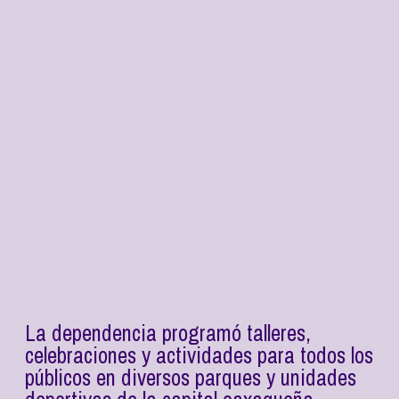
La dependencia programó talleres,
celebraciones y actividades para todos los
públicos en diversos parques y unidades