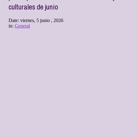
culturales de junio
Date:
viernes, 5 junio , 2026
in:
General