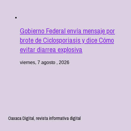
Gobierno Federal envía mensaje por
brote de Ciclosporiasis y dice Cómo
evitar diarrea explosiva
viernes, 7 agosto , 2026
Oaxaca Digital, revista informativa digital