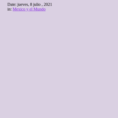
Date:
jueves, 8 julio , 2021
in:
Mexico y el Mundo