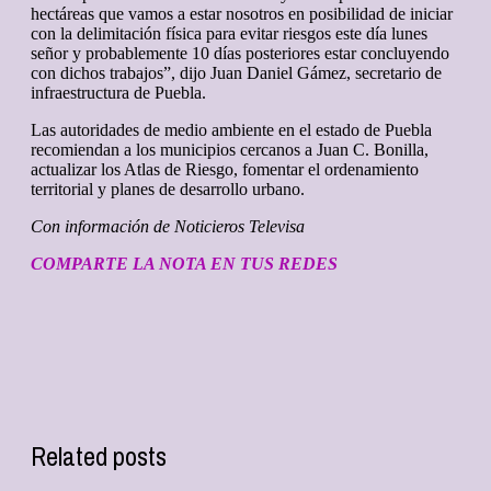
hectáreas que vamos a estar nosotros en posibilidad de iniciar
con la delimitación física para evitar riesgos este día lunes
señor y probablemente 10 días posteriores estar concluyendo
con dichos trabajos”, dijo Juan Daniel Gámez, secretario de
infraestructura de Puebla.
Las autoridades de medio ambiente en el estado de Puebla
recomiendan a los municipios cercanos a Juan C. Bonilla,
actualizar los Atlas de Riesgo, fomentar el ordenamiento
territorial y planes de desarrollo urbano.
Con información de Noticieros Televisa
COMPARTE LA NOTA EN TUS REDES
Related posts