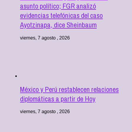
asunto político; FGR analizó
evidencias telefónicas del caso
Ayotzinapa, dice Sheinbaum
viernes, 7 agosto , 2026
México y Perú restablecen relaciones
diplomáticas a partir de Hoy
viernes, 7 agosto , 2026