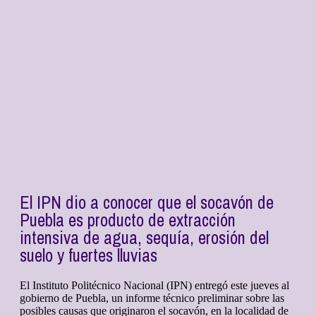
El IPN dio a conocer que el socavón de
Puebla es producto de extracción
intensiva de agua, sequía, erosión del
suelo y fuertes lluvias
El Instituto Politécnico Nacional (IPN) entregó este jueves al
gobierno de Puebla, un informe técnico preliminar sobre las
posibles causas que originaron el socavón, en la localidad de