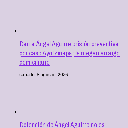
Dan a Ángel Aguirre prisión preventiva
por caso Ayotzinapa; le niegan arraigo
domiciliario
sábado, 8 agosto , 2026
Detención de Ángel Aguirre no es