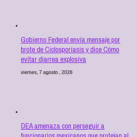
Gobierno Federal envía mensaje por
brote de Ciclosporiasis y dice Cómo
evitar diarrea explosiva
viernes, 7 agosto , 2026
DEA amenaza con perseguir a
funcionarios mexicanos que protejan al