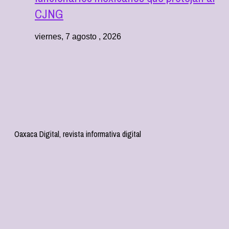
CJNG
viernes, 7 agosto , 2026
Oaxaca Digital, revista informativa digital