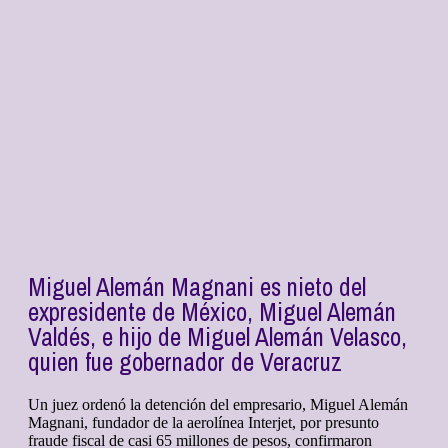
Miguel Alemán Magnani es nieto del
expresidente de México, Miguel Alemán
Valdés, e hijo de Miguel Alemán Velasco,
quien fue gobernador de Veracruz
Un juez ordenó la detención del empresario, Miguel Alemán
Magnani, fundador de la aerolínea Interjet, por presunto
fraude fiscal de casi 65 millones de pesos, confirmaron