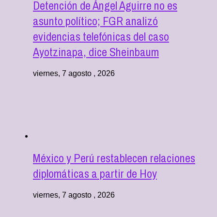
Detención de Ángel Aguirre no es
asunto político; FGR analizó
evidencias telefónicas del caso
Ayotzinapa, dice Sheinbaum
viernes, 7 agosto , 2026
México y Perú restablecen relaciones
diplomáticas a partir de Hoy
viernes, 7 agosto , 2026