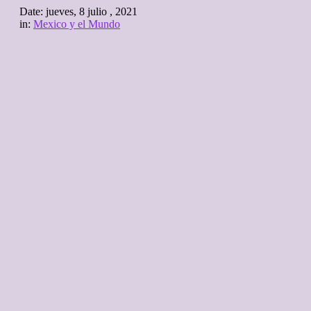
Date:
jueves, 8 julio , 2021
in:
Mexico y el Mundo