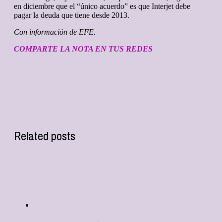
en diciembre que el “único acuerdo” es que Interjet debe
pagar la deuda que tiene desde 2013.
Con información de EFE.
COMPARTE LA NOTA EN TUS REDES
Related posts