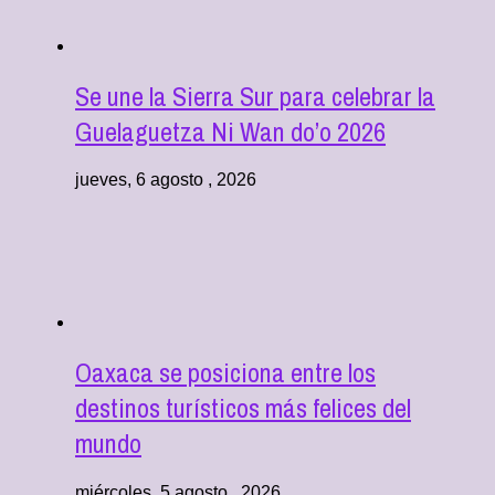
Se une la Sierra Sur para celebrar la
Guelaguetza Ni Wan do’o 2026
jueves, 6 agosto , 2026
Oaxaca se posiciona entre los
destinos turísticos más felices del
mundo
miércoles, 5 agosto , 2026