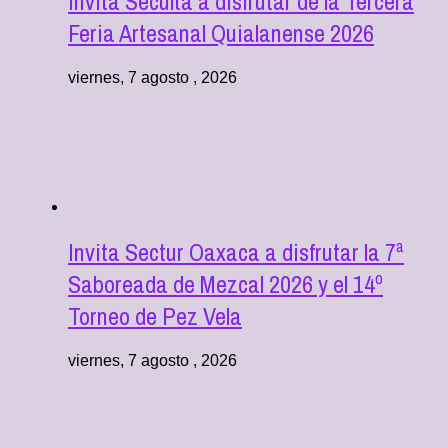
Invita Seculta a disfrutar de la Tercera
Feria Artesanal Quialanense 2026
viernes, 7 agosto , 2026
Invita Sectur Oaxaca a disfrutar la 7ª
Saboreada de Mezcal 2026 y el 14º
Torneo de Pez Vela
viernes, 7 agosto , 2026