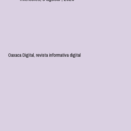
Oaxaca Digital, revista informativa digital