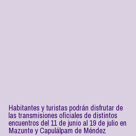
Habitantes y turistas podrán disfrutar de
las transmisiones oficiales de distintos
encuentros del 11 de junio al 19 de julio en
Mazunte y Capulálpam de Méndez