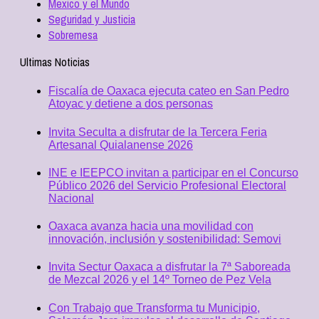
Mexico y el Mundo
Seguridad y Justicia
Sobremesa
Ultimas Noticias
Fiscalía de Oaxaca ejecuta cateo en San Pedro
Atoyac y detiene a dos personas
Invita Seculta a disfrutar de la Tercera Feria
Artesanal Quialanense 2026
INE e IEEPCO invitan a participar en el Concurso
Público 2026 del Servicio Profesional Electoral
Nacional
Oaxaca avanza hacia una movilidad con
innovación, inclusión y sostenibilidad: Semovi
Invita Sectur Oaxaca a disfrutar la 7ª Saboreada
de Mezcal 2026 y el 14º Torneo de Pez Vela
Con Trabajo que Transforma tu Municipio,