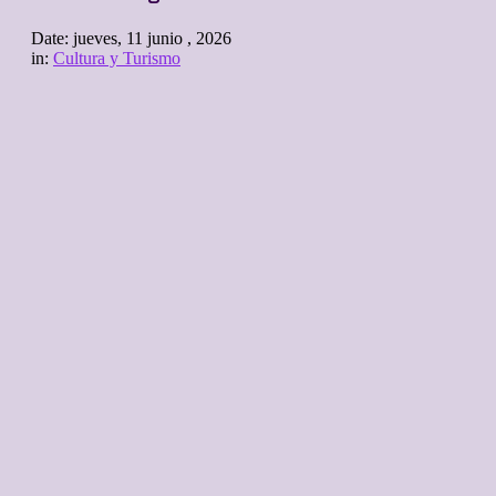
Date:
jueves, 11 junio , 2026
in:
Cultura y Turismo