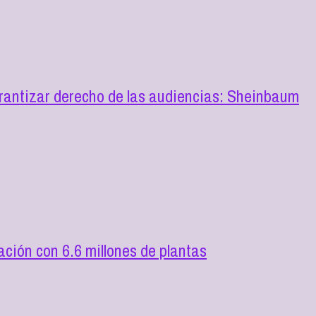
rantizar derecho de las audiencias: Sheinbaum
ión con 6.6 millones de plantas