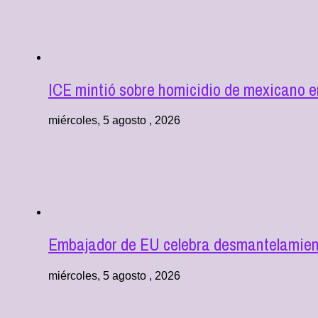
ICE mintió sobre homicidio de mexicano 
miércoles, 5 agosto , 2026
Embajador de EU celebra desmantelamient
miércoles, 5 agosto , 2026