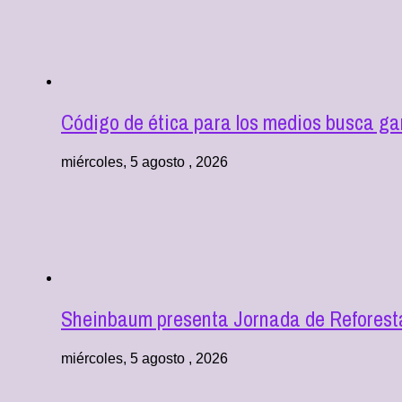
Código de ética para los medios busca ga
miércoles, 5 agosto , 2026
Sheinbaum presenta Jornada de Reforestac
miércoles, 5 agosto , 2026