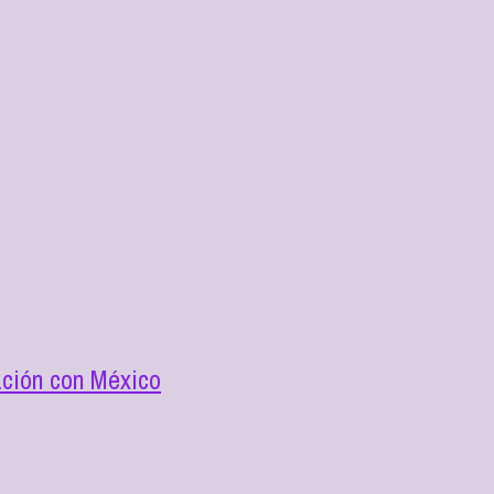
ación con México