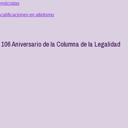
emócratas
alificaciones en atletismo
106 Aniversario de la Columna de la Legalidad