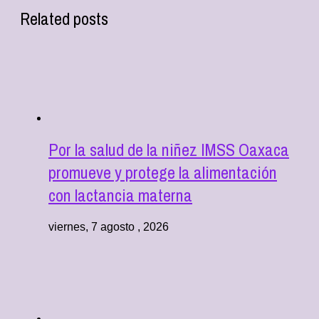
Related posts
Por la salud de la niñez IMSS Oaxaca
promueve y protege la alimentación
con lactancia materna
viernes, 7 agosto , 2026