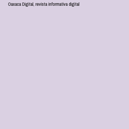
Oaxaca Digital, revista informativa digital