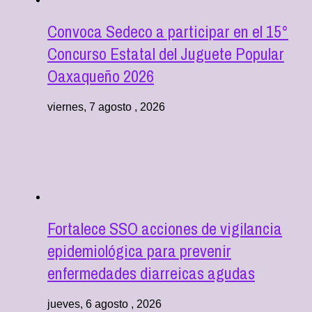
Convoca Sedeco a participar en el 15°
Concurso Estatal del Juguete Popular
Oaxaqueño 2026
viernes, 7 agosto , 2026
Fortalece SSO acciones de vigilancia
epidemiológica para prevenir
enfermedades diarreicas agudas
jueves, 6 agosto , 2026