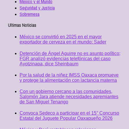
Mexico y el Mundo
Seguridad y Justicia
Sobremesa
Ultimas Noticias
México se convirtió en 2025 en el mayor
exportador de cerveza en el mundo: Sader
Detención de Ángel Aguirre no es asunto político;
FGR analizó evidencias telefónicas del caso
Ayotzinapa, dice Sheinbaum
Por la salud de la niñez IMSS Oaxaca promueve
y protege la alimentación con lactancia materna
Con un gobierno cercano a las comunidades,
Salomón Jara atiende necesidades apremiantes
de San Miguel Tenango
Convoca Sedeco a participar en el 15° Concurso
Estatal del Juguete Popular Oaxaqueño 2026