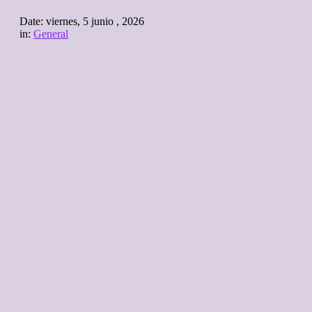
Date:
viernes, 5 junio , 2026
in:
General