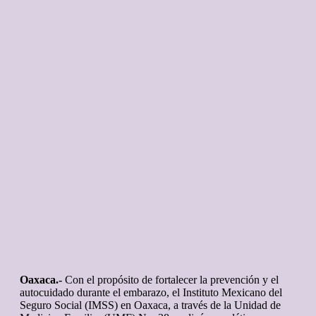
Oaxaca.-
Con el propósito de fortalecer la prevención y el
autocuidado durante el embarazo, el Instituto Mexicano del
Seguro Social (IMSS) en Oaxaca, a través de la Unidad de