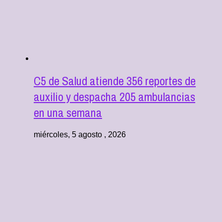
C5 de Salud atiende 356 reportes de
auxilio y despacha 205 ambulancias
en una semana
miércoles, 5 agosto , 2026