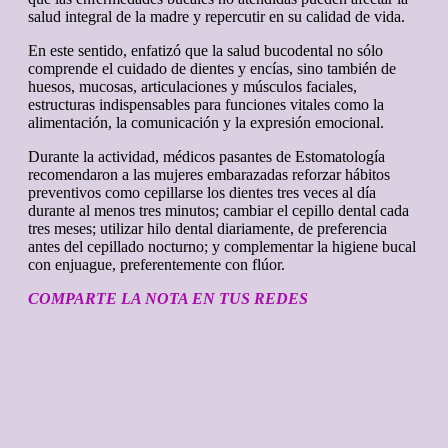
salud integral de la madre y repercutir en su calidad de vida.
En este sentido, enfatizó que la salud bucodental no sólo
comprende el cuidado de dientes y encías, sino también de
huesos, mucosas, articulaciones y músculos faciales,
estructuras indispensables para funciones vitales como la
alimentación, la comunicación y la expresión emocional.
Durante la actividad, médicos pasantes de Estomatología
recomendaron a las mujeres embarazadas reforzar hábitos
preventivos como cepillarse los dientes tres veces al día
durante al menos tres minutos; cambiar el cepillo dental cada
tres meses; utilizar hilo dental diariamente, de preferencia
antes del cepillado nocturno; y complementar la higiene bucal
con enjuague, preferentemente con flúor.
COMPARTE LA NOTA EN TUS REDES