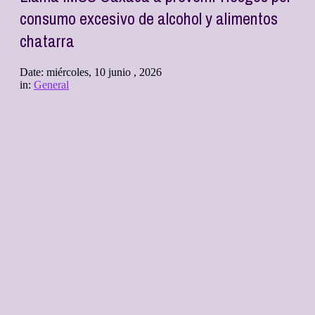
consumo excesivo de alcohol y alimentos
chatarra
Date:
miércoles, 10 junio , 2026
in:
General