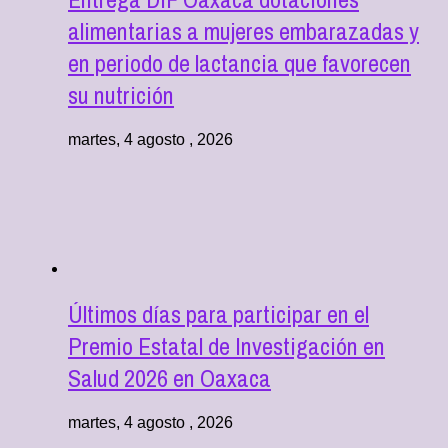
alimentarias a mujeres embarazadas y
en periodo de lactancia que favorecen
su nutrición
martes, 4 agosto , 2026
Últimos días para participar en el
Premio Estatal de Investigación en
Salud 2026 en Oaxaca
martes, 4 agosto , 2026