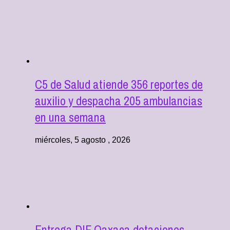
C5 de Salud atiende 356 reportes de
auxilio y despacha 205 ambulancias
en una semana
miércoles, 5 agosto , 2026
Entrega DIF Oaxaca dotaciones