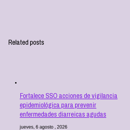
Related posts
Fortalece SSO acciones de vigilancia
epidemiológica para prevenir
enfermedades diarreicas agudas
jueves, 6 agosto , 2026