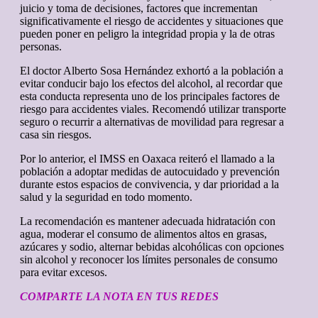
juicio y toma de decisiones, factores que incrementan
significativamente el riesgo de accidentes y situaciones que
pueden poner en peligro la integridad propia y la de otras
personas.
El doctor Alberto Sosa Hernández exhortó a la población a
evitar conducir bajo los efectos del alcohol, al recordar que
esta conducta representa uno de los principales factores de
riesgo para accidentes viales. Recomendó utilizar transporte
seguro o recurrir a alternativas de movilidad para regresar a
casa sin riesgos.
Por lo anterior, el IMSS en Oaxaca reiteró el llamado a la
población a adoptar medidas de autocuidado y prevención
durante estos espacios de convivencia, y dar prioridad a la
salud y la seguridad en todo momento.
La recomendación es mantener adecuada hidratación con
agua, moderar el consumo de alimentos altos en grasas,
azúcares y sodio, alternar bebidas alcohólicas con opciones
sin alcohol y reconocer los límites personales de consumo
para evitar excesos.
COMPARTE LA NOTA EN TUS REDES