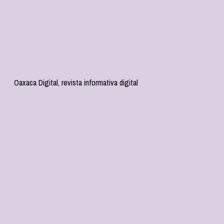
Oaxaca Digital, revista informativa digital