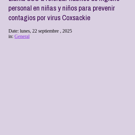
personal en niñas y niños para prevenir
contagios por virus Coxsackie
Date:
lunes, 22 septiembre , 2025
in:
General