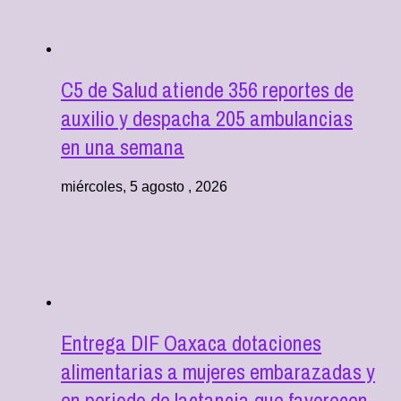
C5 de Salud atiende 356 reportes de
auxilio y despacha 205 ambulancias
en una semana
miércoles, 5 agosto , 2026
Entrega DIF Oaxaca dotaciones
alimentarias a mujeres embarazadas y
en periodo de lactancia que favorecen