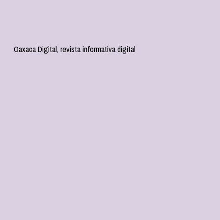
Oaxaca Digital, revista informativa digital