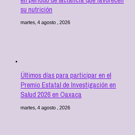
su nutrición
martes, 4 agosto , 2026
Últimos días para participar en el
Premio Estatal de Investigación en
Salud 2026 en Oaxaca
martes, 4 agosto , 2026