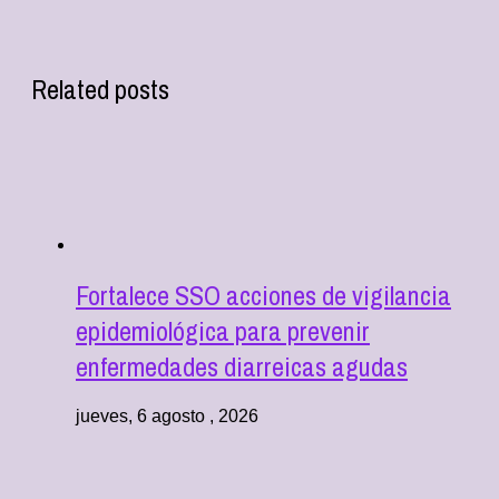
Related posts
Fortalece SSO acciones de vigilancia
epidemiológica para prevenir
enfermedades diarreicas agudas
jueves, 6 agosto , 2026