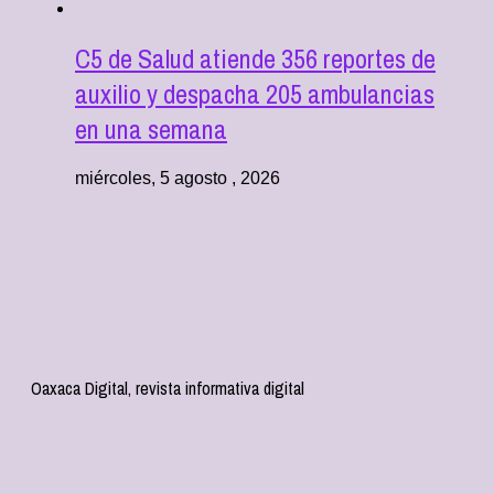
C5 de Salud atiende 356 reportes de
auxilio y despacha 205 ambulancias
en una semana
miércoles, 5 agosto , 2026
Oaxaca Digital, revista informativa digital