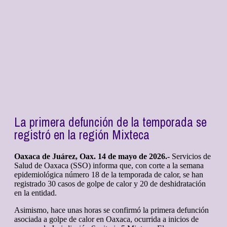
La primera defunción de la temporada se
registró en la región Mixteca
Oaxaca de Juárez, Oax. 14 de mayo de 2026.-
Servicios de
Salud de Oaxaca (SSO) informa que, con corte a la semana
epidemiológica número 18 de la temporada de calor, se han
registrado 30 casos de golpe de calor y 20 de deshidratación
en la entidad.
Asimismo, hace unas horas se confirmó la primera defunción
asociada a golpe de calor en Oaxaca, ocurrida a inicios de