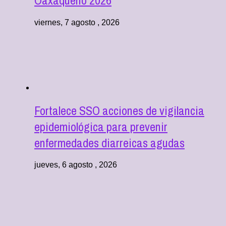
viernes, 7 agosto , 2026
Fortalece SSO acciones de vigilancia
epidemiológica para prevenir
enfermedades diarreicas agudas
jueves, 6 agosto , 2026