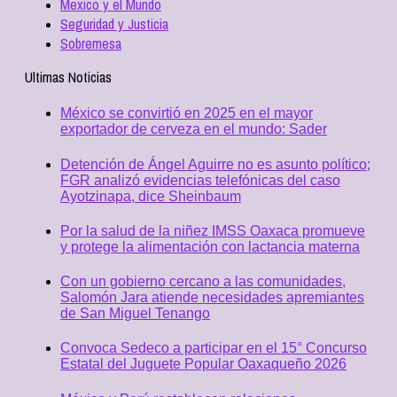
Mexico y el Mundo
Seguridad y Justicia
Sobremesa
Ultimas Noticias
México se convirtió en 2025 en el mayor
exportador de cerveza en el mundo: Sader
Detención de Ángel Aguirre no es asunto político;
FGR analizó evidencias telefónicas del caso
Ayotzinapa, dice Sheinbaum
Por la salud de la niñez IMSS Oaxaca promueve
y protege la alimentación con lactancia materna
Con un gobierno cercano a las comunidades,
Salomón Jara atiende necesidades apremiantes
de San Miguel Tenango
Convoca Sedeco a participar en el 15° Concurso
Estatal del Juguete Popular Oaxaqueño 2026