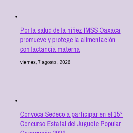
Por la salud de la niñez IMSS Oaxaca
promueve y protege la alimentación
con lactancia materna
viernes, 7 agosto , 2026
Convoca Sedeco a participar en el 15°
Concurso Estatal del Juguete Popular
Oaxaqueño 2026