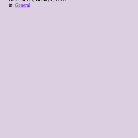
in:
General