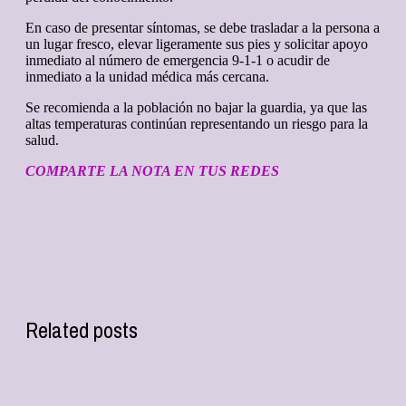
En caso de presentar síntomas, se debe trasladar a la persona a
un lugar fresco, elevar ligeramente sus pies y solicitar apoyo
inmediato al número de emergencia 9-1-1 o acudir de
inmediato a la unidad médica más cercana.
Se recomienda a la población no bajar la guardia, ya que las
altas temperaturas continúan representando un riesgo para la
salud.
COMPARTE LA NOTA EN TUS REDES
Related posts