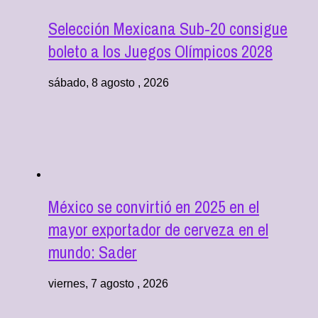
Selección Mexicana Sub-20 consigue
boleto a los Juegos Olímpicos 2028
sábado, 8 agosto , 2026
México se convirtió en 2025 en el
mayor exportador de cerveza en el
mundo: Sader
viernes, 7 agosto , 2026