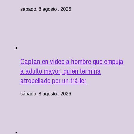
sábado, 8 agosto , 2026
Captan en video a hombre que empuja
a adulto mayor, quien termina
atropellado por un tráiler
sábado, 8 agosto , 2026