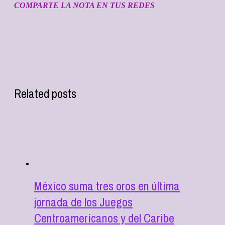
COMPARTE LA NOTA EN TUS REDES
Related posts
México suma tres oros en última
jornada de los Juegos
Centroamericanos y del Caribe