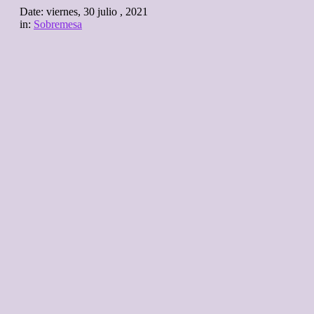
Date:
viernes, 30 julio , 2021
in:
Sobremesa