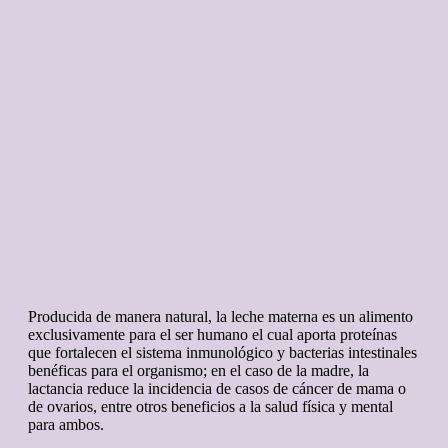
Producida de manera natural, la leche materna es un alimento
exclusivamente para el ser humano el cual aporta proteínas
que fortalecen el sistema inmunológico y bacterias intestinales
benéficas para el organismo; en el caso de la madre, la
lactancia reduce la incidencia de casos de cáncer de mama o
de ovarios, entre otros beneficios a la salud física y mental
para ambos.