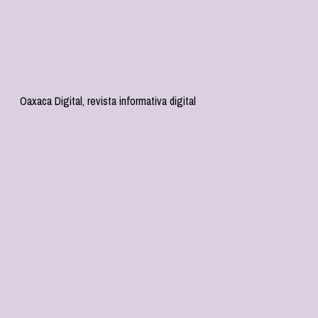
Oaxaca Digital, revista informativa digital