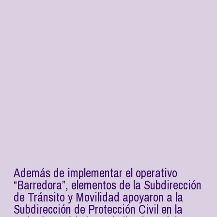
Además de implementar el operativo
“Barredora”, elementos de la Subdirección
de Tránsito y Movilidad apoyaron a la
Subdirección de Protección Civil en la