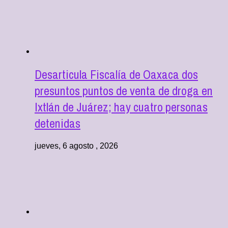
Desarticula Fiscalía de Oaxaca dos
presuntos puntos de venta de droga en
Ixtlán de Juárez; hay cuatro personas
detenidas
jueves, 6 agosto , 2026