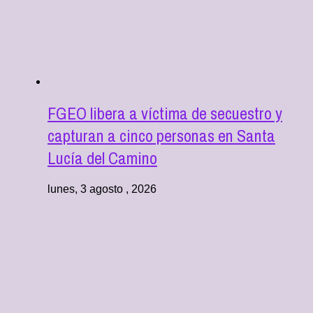
FGEO libera a víctima de secuestro y
capturan a cinco personas en Santa
Lucía del Camino
lunes, 3 agosto , 2026