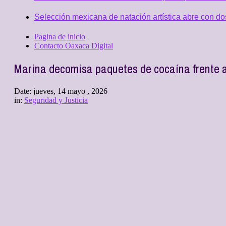
Selección mexicana de natación artística abre con d
Pagina de inicio
Contacto Oaxaca Digital
Marina decomisa paquetes de cocaína frente a
Date:
jueves, 14 mayo , 2026
in:
Seguridad y Justicia