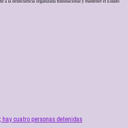
ir a la delincuencia organizada transnacional y mantener el Estado
; hay cuatro personas detenidas