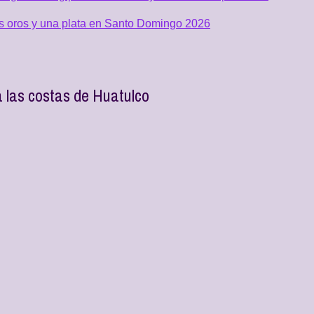
os oros y una plata en Santo Domingo 2026
 las costas de Huatulco