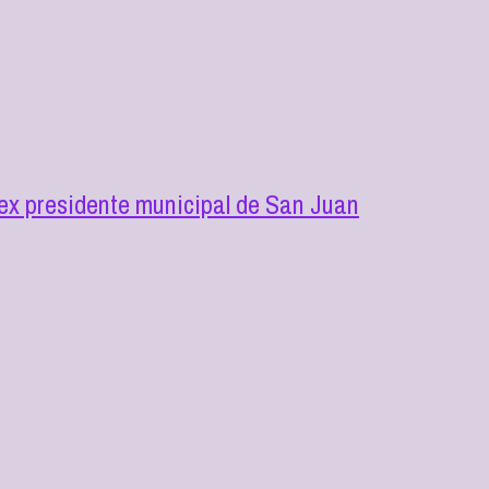
l ex presidente municipal de San Juan