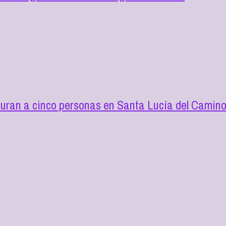
turan a cinco personas en Santa Lucía del Camin