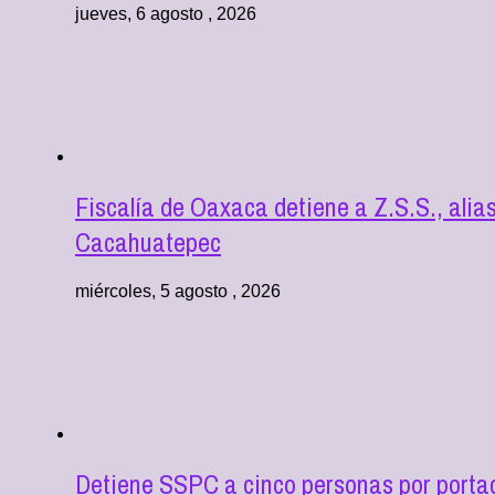
jueves, 6 agosto , 2026
Fiscalía de Oaxaca detiene a Z.S.S., alia
Cacahuatepec
miércoles, 5 agosto , 2026
Detiene SSPC a cinco personas por portac