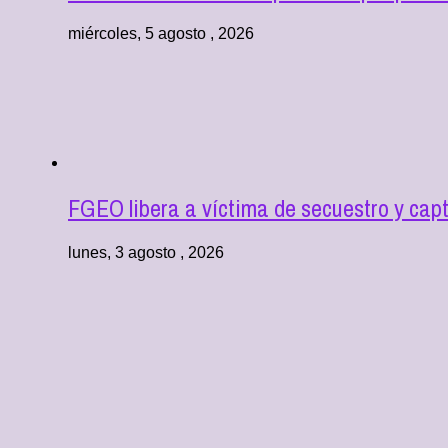
miércoles, 5 agosto , 2026
FGEO libera a víctima de secuestro y cap
lunes, 3 agosto , 2026