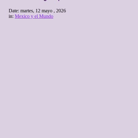
Date:
martes, 12 mayo , 2026
in:
Mexico y el Mundo