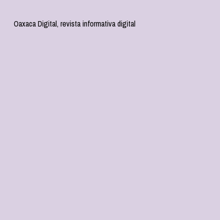
Oaxaca Digital, revista informativa digital