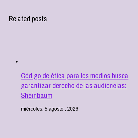
Related posts
Código de ética para los medios busca
garantizar derecho de las audiencias:
Sheinbaum
miércoles, 5 agosto , 2026