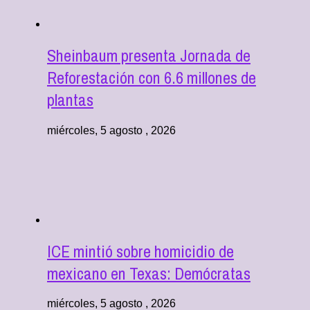
Sheinbaum presenta Jornada de
Reforestación con 6.6 millones de
plantas
miércoles, 5 agosto , 2026
ICE mintió sobre homicidio de
mexicano en Texas: Demócratas
miércoles, 5 agosto , 2026