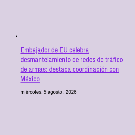
Embajador de EU celebra
desmantelamiento de redes de tráfico
de armas: destaca coordinación con
México
miércoles, 5 agosto , 2026