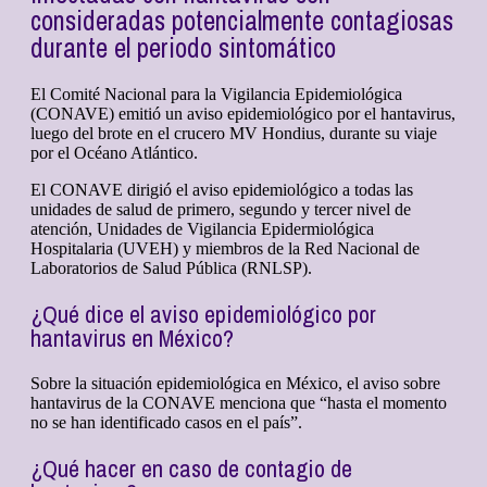
consideradas potencialmente contagiosas
durante el periodo sintomático
El Comité Nacional para la Vigilancia Epidemiológica
(CONAVE) emitió un aviso epidemiológico por el hantavirus,
luego del brote en el crucero MV Hondius, durante su viaje
por el Océano Atlántico.
El CONAVE dirigió el aviso epidemiológico a todas las
unidades de salud de primero, segundo y tercer nivel de
atención, Unidades de Vigilancia Epidermiológica
Hospitalaria (UVEH) y miembros de la Red Nacional de
Laboratorios de Salud Pública (RNLSP).
¿Qué dice el aviso epidemiológico por
hantavirus en México?
Sobre la situación epidemiológica en México, el aviso sobre
hantavirus de la CONAVE menciona que “hasta el momento
no se han identificado casos en el país”.
¿Qué hacer en caso de contagio de