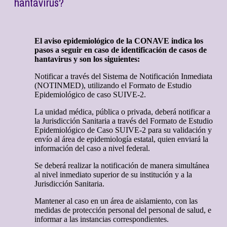
hantavirus?
El aviso epidemiológico de la CONAVE indica los
pasos a seguir en caso de identificación de casos de
hantavirus y son los siguientes:
Notificar a través del Sistema de Notificación Inmediata
(NOTINMED), utilizando el Formato de Estudio
Epidemiológico de caso SUIVE-2.
La unidad médica, pública o privada, deberá notificar a
la Jurisdicción Sanitaria a través del Formato de Estudio
Epidemiológico de Caso SUIVE-2 para su validación y
envío al área de epidemiología estatal, quien enviará la
información del caso a nivel federal.
Se deberá realizar la notificación de manera simultánea
al nivel inmediato superior de su institución y a la
Jurisdicción Sanitaria.
Mantener al caso en un área de aislamiento, con las
medidas de protección personal del personal de salud, e
informar a las instancias correspondientes.