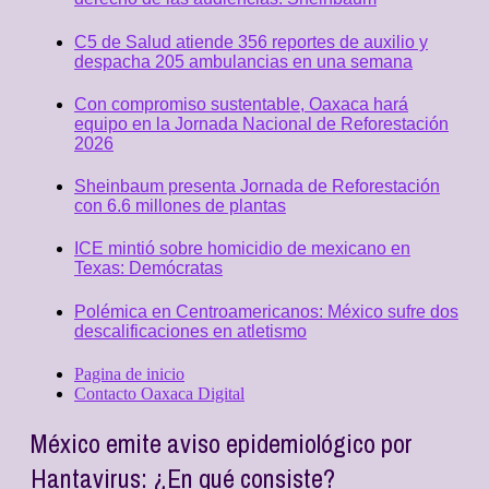
C5 de Salud atiende 356 reportes de auxilio y
despacha 205 ambulancias en una semana
Con compromiso sustentable, Oaxaca hará
equipo en la Jornada Nacional de Reforestación
2026
Sheinbaum presenta Jornada de Reforestación
con 6.6 millones de plantas
ICE mintió sobre homicidio de mexicano en
Texas: Demócratas
Polémica en Centroamericanos: México sufre dos
descalificaciones en atletismo
Pagina de inicio
Contacto Oaxaca Digital
México emite aviso epidemiológico por
Hantavirus: ¿En qué consiste?