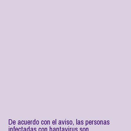
De acuerdo con el aviso, las personas
infectadas con hantavirus son