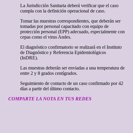
La Jurisdicción Sanitaria deberá verificar que el caso
cumpla con la definición operacional de caso.
Tomar las muestras correspondientes, que deberán ser
tomadas por personal capacitado con equipo de
protección personal (EPP) adecuado, especialmente con
cepas como el virus Andes.
El diagnóstico confirmatorio se realizará en el Instituto
de Diagnóstico y Referencia Epidemiológicos
(InDRE).
Las muestras deberán ser enviadas a una temperatura de
entre 2 y 8 grados centígrados.
Seguimiento de contacto de un caso confirmado por 42
días a partir del último contacto.
COMPARTE LA NOTA EN TUS REDES