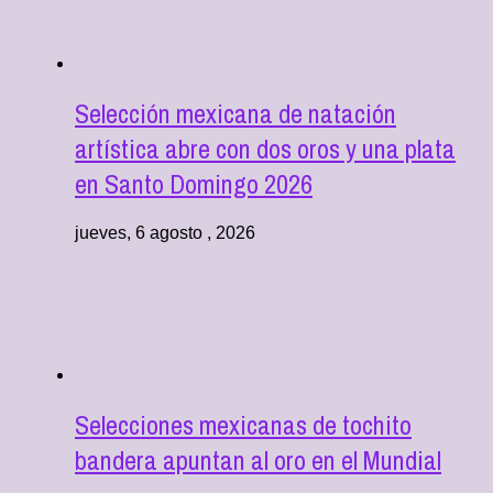
Selección mexicana de natación
artística abre con dos oros y una plata
en Santo Domingo 2026
jueves, 6 agosto , 2026
Selecciones mexicanas de tochito
bandera apuntan al oro en el Mundial