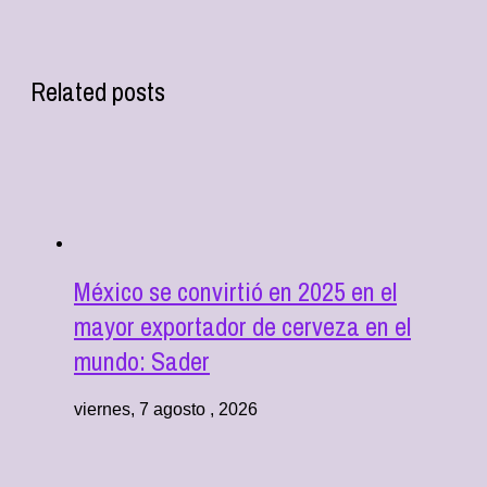
Related posts
México se convirtió en 2025 en el
mayor exportador de cerveza en el
mundo: Sader
viernes, 7 agosto , 2026