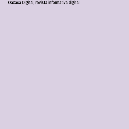
Oaxaca Digital, revista informativa digital