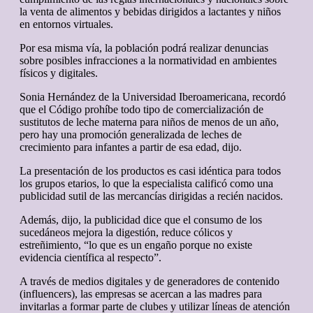
la venta de alimentos y bebidas dirigidos a lactantes y niños
en entornos virtuales.
Por esa misma vía, la población podrá realizar denuncias
sobre posibles infracciones a la normatividad en ambientes
físicos y digitales.
Sonia Hernández de la Universidad Iberoamericana, recordó
que el Código prohíbe todo tipo de comercialización de
sustitutos de leche materna para niños de menos de un año,
pero hay una promoción generalizada de leches de
crecimiento para infantes a partir de esa edad, dijo.
La presentación de los productos es casi idéntica para todos
los grupos etarios, lo que la especialista calificó como una
publicidad sutil de las mercancías dirigidas a recién nacidos.
Además, dijo, la publicidad dice que el consumo de los
sucedáneos mejora la digestión, reduce cólicos y
estreñimiento, “lo que es un engaño porque no existe
evidencia científica al respecto”.
A través de medios digitales y de generadores de contenido
(influencers), las empresas se acercan a las madres para
invitarlas a formar parte de clubes y utilizar líneas de atención