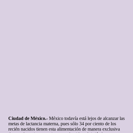
Ciudad de México.-
México todavía está lejos de alcanzar las
metas de lactancia materna, pues sólo 34 por ciento de los
recién nacidos tienen esta alimentación de manera exclusiva