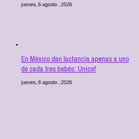
jueves, 6 agosto , 2026
En México dan lactancia apenas a uno
de cada tres bebés: Unicef
jueves, 6 agosto , 2026