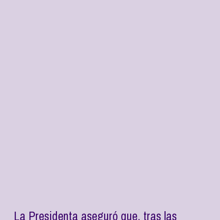
La Presidenta aseguró que, tras las