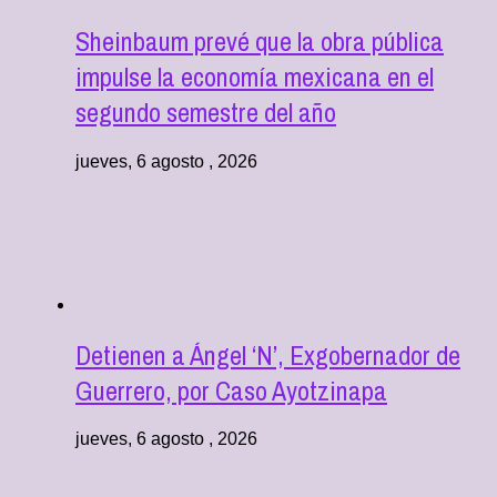
Sheinbaum prevé que la obra pública
impulse la economía mexicana en el
segundo semestre del año
jueves, 6 agosto , 2026
Detienen a Ángel ‘N’, Exgobernador de
Guerrero, por Caso Ayotzinapa
jueves, 6 agosto , 2026