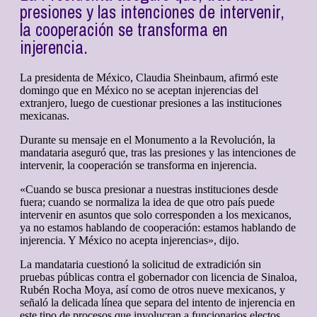
presiones y las intenciones de intervenir,
la cooperación se transforma en
injerencia.
La presidenta de México, Claudia Sheinbaum, afirmó este
domingo que en México no se aceptan injerencias del
extranjero, luego de cuestionar presiones a las instituciones
mexicanas.
Durante su mensaje en el Monumento a la Revolución, la
mandataria aseguró que, tras las presiones y las intenciones de
intervenir, la cooperación se transforma en injerencia.
«Cuando se busca presionar a nuestras instituciones desde
fuera; cuando se normaliza la idea de que otro país puede
intervenir en asuntos que solo corresponden a los mexicanos,
ya no estamos hablando de cooperación: estamos hablando de
injerencia. Y México no acepta injerencias», dijo.
La mandataria cuestionó la solicitud de extradición sin
pruebas públicas contra el gobernador con licencia de Sinaloa,
Rubén Rocha Moya, así como de otros nueve mexicanos, y
señaló la delicada línea que separa del intento de injerencia en
este tipo de procesos que involucran a funcionarios electos.