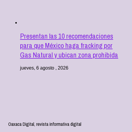
Presentan las 10 recomendaciones
para que México haga fracking por
Gas Natural y ubican zona prohibida
jueves, 6 agosto , 2026
Oaxaca Digital, revista informativa digital