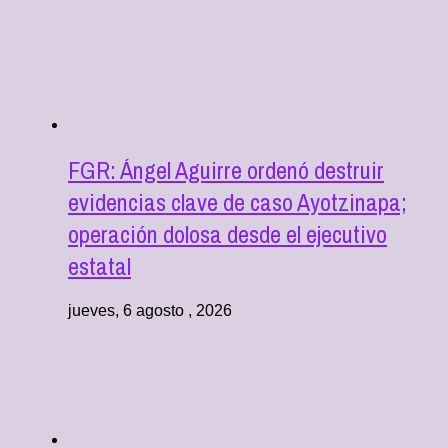
FGR: Ángel Aguirre ordenó destruir
evidencias clave de caso Ayotzinapa;
operación dolosa desde el ejecutivo
estatal
jueves, 6 agosto , 2026