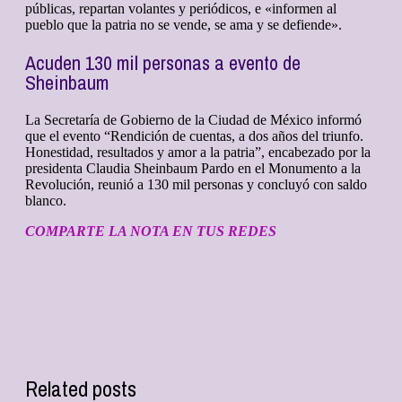
públicas, repartan volantes y periódicos, e «informen al
pueblo que la patria no se vende, se ama y se defiende».
Acuden 130 mil personas a evento de
Sheinbaum
La Secretaría de Gobierno de la Ciudad de México informó
que el evento “Rendición de cuentas, a dos años del triunfo.
Honestidad, resultados y amor a la patria”, encabezado por la
presidenta Claudia Sheinbaum Pardo en el Monumento a la
Revolución, reunió a 130 mil personas y concluyó con saldo
blanco.
COMPARTE LA NOTA EN TUS REDES
Related posts