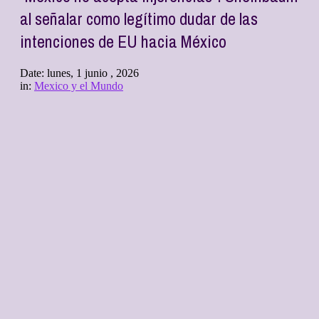
al señalar como legítimo dudar de las
intenciones de EU hacia México
Date:
lunes, 1 junio , 2026
in:
Mexico y el Mundo