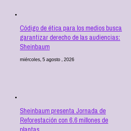
Código de ética para los medios busca
garantizar derecho de las audiencias:
Sheinbaum
miércoles, 5 agosto , 2026
Sheinbaum presenta Jornada de
Reforestación con 6.6 millones de
plantas