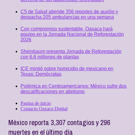
C5 de Salud atiende 356 reportes de auxilio y
despacha 205 ambulancias en una semana
Con compromiso sustentable, Oaxaca hará
equipo en la Jornada Nacional de Reforestación
2026
Sheinbaum presenta Jornada de Reforestación
con 6.6 millones de plantas
ICE mintió sobre homicidio de mexicano en
Texas: Demócratas
Polémica en Centroamericanos: México sufre dos
descalificaciones en atletismo
Pagina de inicio
Contacto Oaxaca Digital
México reporta 3,307 contagios y 296
muertes en el último día