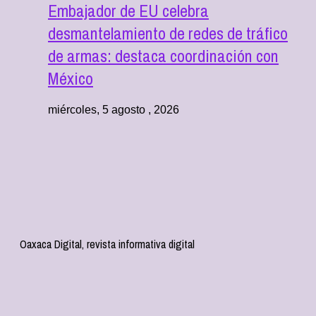
Embajador de EU celebra
desmantelamiento de redes de tráfico
de armas: destaca coordinación con
México
miércoles, 5 agosto , 2026
Oaxaca Digital, revista informativa digital