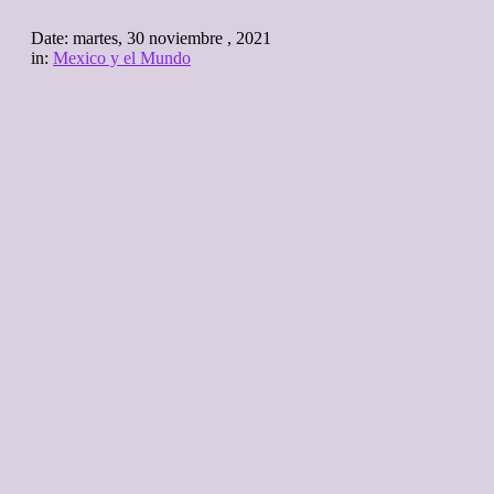
Date:
martes, 30 noviembre , 2021
in:
Mexico y el Mundo