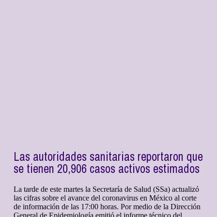
Las autoridades sanitarias reportaron que
se tienen 20,906 casos activos estimados
La tarde de este martes la Secretaría de Salud (SSa) actualizó
las cifras sobre el avance del coronavirus en México al corte
de información de las 17:00 horas. Por medio de la Dirección
General de Epidemiología emitió el informe técnico del