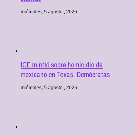
miércoles, 5 agosto , 2026
ICE mintió sobre homicidio de
mexicano en Texas: Demócratas
miércoles, 5 agosto , 2026