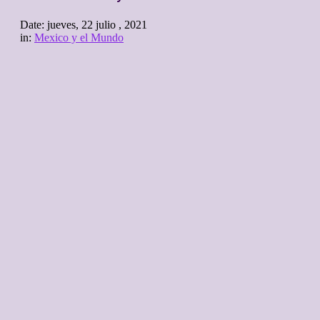
Date:
jueves, 22 julio , 2021
in:
Mexico y el Mundo