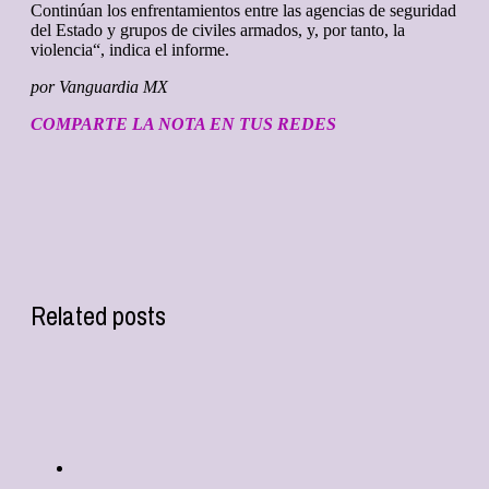
Continúan los enfrentamientos entre las agencias de seguridad
del Estado y grupos de civiles armados, y, por tanto, la
violencia“, indica el informe.
por Vanguardia MX
COMPARTE LA NOTA EN TUS REDES
Related posts