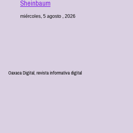
Sheinbaum
miércoles, 5 agosto , 2026
Oaxaca Digital, revista informativa digital