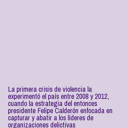
La primera crisis de violencia la
experimentó el país entre 2008 y 2012,
cuando la estrategia del entonces
presidente Felipe Calderón enfocada en
capturar y abatir a los líderes de
organizaciones delictivas