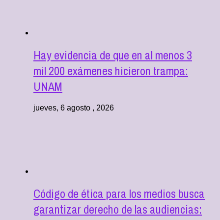
Hay evidencia de que en al menos 3
mil 200 exámenes hicieron trampa:
UNAM
jueves, 6 agosto , 2026
Código de ética para los medios busca
garantizar derecho de las audiencias: