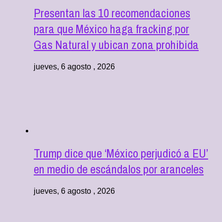
Presentan las 10 recomendaciones
para que México haga fracking por
Gas Natural y ubican zona prohibida
jueves, 6 agosto , 2026
Trump dice que ‘México perjudicó a EU’
en medio de escándalos por aranceles
jueves, 6 agosto , 2026