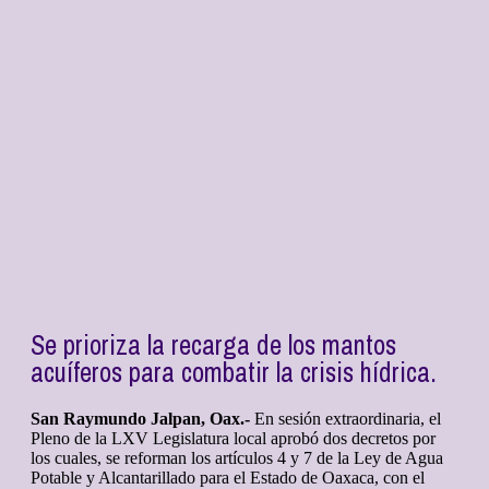
Se prioriza la recarga de los mantos
acuíferos para combatir la crisis hídrica.
San Raymundo Jalpan, Oax.-
En sesión extraordinaria, el
Pleno de la LXV Legislatura local aprobó dos decretos por
los cuales, se reforman los artículos 4 y 7 de la Ley de Agua
Potable y Alcantarillado para el Estado de Oaxaca, con el