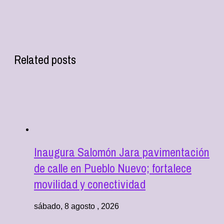
Related posts
Inaugura Salomón Jara pavimentación
de calle en Pueblo Nuevo; fortalece
movilidad y conectividad
sábado, 8 agosto , 2026