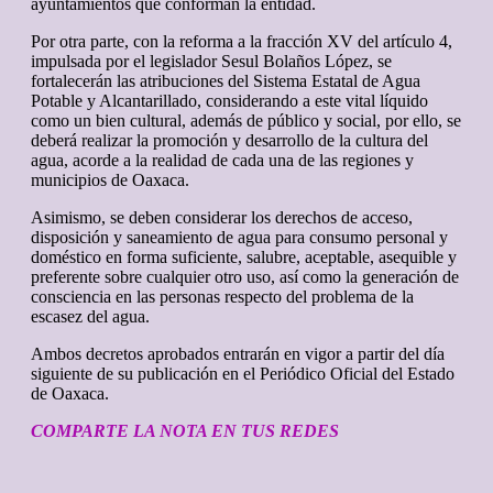
ayuntamientos que conforman la entidad.
Por otra parte, con la reforma a la fracción XV del artículo 4,
impulsada por el legislador Sesul Bolaños López, se
fortalecerán las atribuciones del Sistema Estatal de Agua
Potable y Alcantarillado, considerando a este vital líquido
como un bien cultural, además de público y social, por ello, se
deberá realizar la promoción y desarrollo de la cultura del
agua, acorde a la realidad de cada una de las regiones y
municipios de Oaxaca.
Asimismo, se deben considerar los derechos de acceso,
disposición y saneamiento de agua para consumo personal y
doméstico en forma suficiente, salubre, aceptable, asequible y
preferente sobre cualquier otro uso, así como la generación de
consciencia en las personas respecto del problema de la
escasez del agua.
Ambos decretos aprobados entrarán en vigor a partir del día
siguiente de su publicación en el Periódico Oficial del Estado
de Oaxaca.
COMPARTE LA NOTA EN TUS REDES