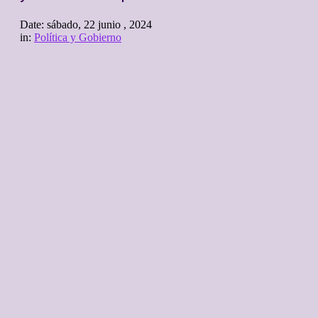
Date:
sábado, 22 junio , 2024
in:
Política y Gobierno