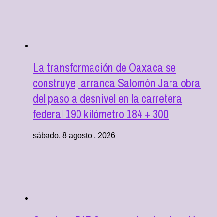
La transformación de Oaxaca se
construye, arranca Salomón Jara obra
del paso a desnivel en la carretera
federal 190 kilómetro 184 + 300
sábado, 8 agosto , 2026