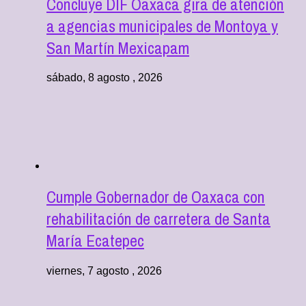
Concluye DIF Oaxaca gira de atención
a agencias municipales de Montoya y
San Martín Mexicapam
sábado, 8 agosto , 2026
Cumple Gobernador de Oaxaca con
rehabilitación de carretera de Santa
María Ecatepec
viernes, 7 agosto , 2026