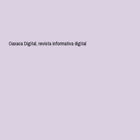
Oaxaca Digital, revista informativa digital