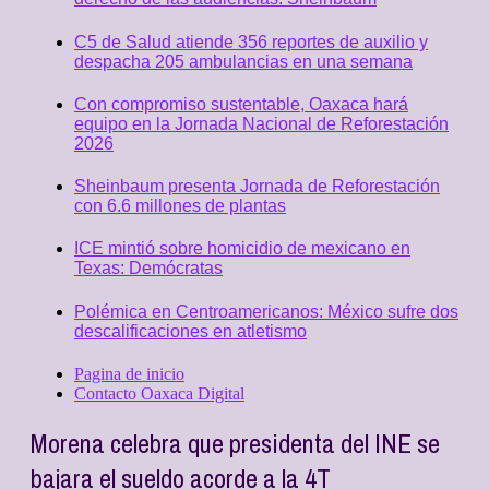
C5 de Salud atiende 356 reportes de auxilio y
despacha 205 ambulancias en una semana
Con compromiso sustentable, Oaxaca hará
equipo en la Jornada Nacional de Reforestación
2026
Sheinbaum presenta Jornada de Reforestación
con 6.6 millones de plantas
ICE mintió sobre homicidio de mexicano en
Texas: Demócratas
Polémica en Centroamericanos: México sufre dos
descalificaciones en atletismo
Pagina de inicio
Contacto Oaxaca Digital
Morena celebra que presidenta del INE se
bajara el sueldo acorde a la 4T