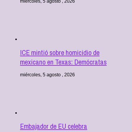
miércoles, 5 agosto , 2026
ICE mintió sobre homicidio de
mexicano en Texas: Demócratas
miércoles, 5 agosto , 2026
Embajador de EU celebra