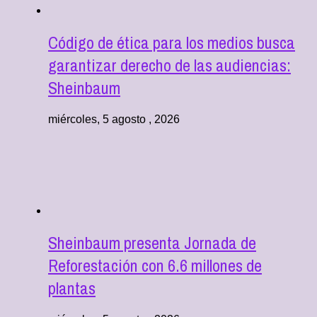
Código de ética para los medios busca
garantizar derecho de las audiencias:
Sheinbaum
miércoles, 5 agosto , 2026
Sheinbaum presenta Jornada de
Reforestación con 6.6 millones de
plantas