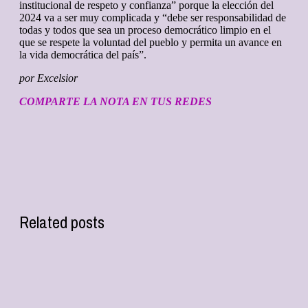
institucional de respeto y confianza” porque la elección del
2024 va a ser muy complicada y “debe ser responsabilidad de
todas y todos que sea un proceso democrático limpio en el
que se respete la voluntad del pueblo y permita un avance en
la vida democrática del país”.
por Excelsior
COMPARTE LA NOTA EN TUS REDES
Related posts