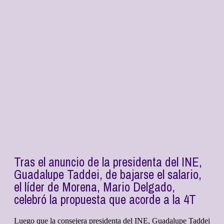
Tras el anuncio de la presidenta del INE,
Guadalupe Taddei, de bajarse el salario,
el líder de Morena, Mario Delgado,
celebró la propuesta que acorde a la 4T
Luego que la consejera presidenta del INE, Guadalupe Taddei