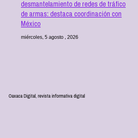
desmantelamiento de redes de tráfico
de armas: destaca coordinación con
México
miércoles, 5 agosto , 2026
Oaxaca Digital, revista informativa digital