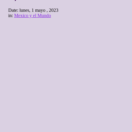
Date:
lunes, 1 mayo , 2023
in:
Mexico y el Mundo