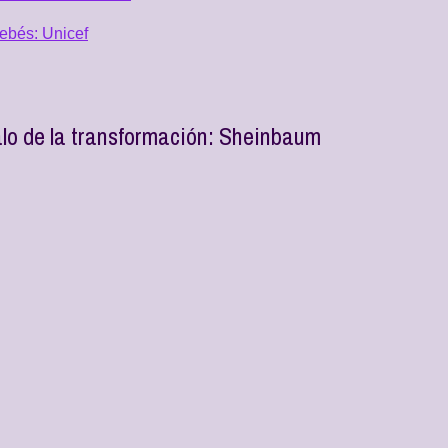
ebés: Unicef
lo de la transformación: Sheinbaum