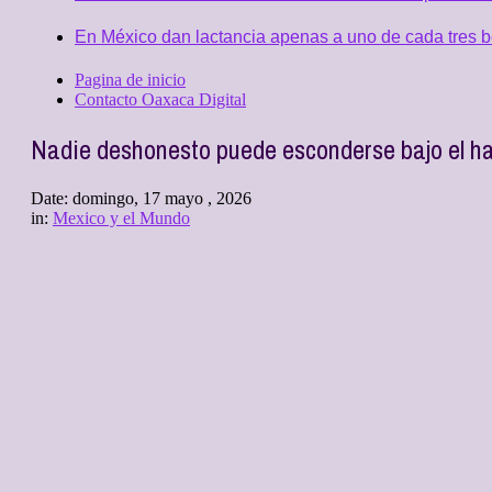
En México dan lactancia apenas a uno de cada tres b
Pagina de inicio
Contacto Oaxaca Digital
Nadie deshonesto puede esconderse bajo el ha
Date:
domingo, 17 mayo , 2026
in:
Mexico y el Mundo