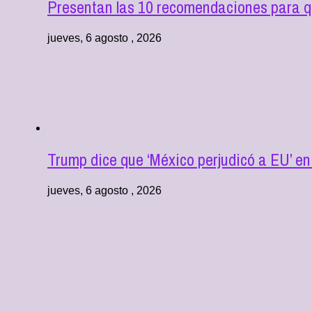
Presentan las 10 recomendaciones para q
jueves, 6 agosto , 2026
Trump dice que ‘México perjudicó a EU’ e
jueves, 6 agosto , 2026