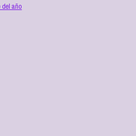
 del año