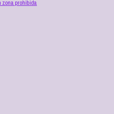
n zona prohibida