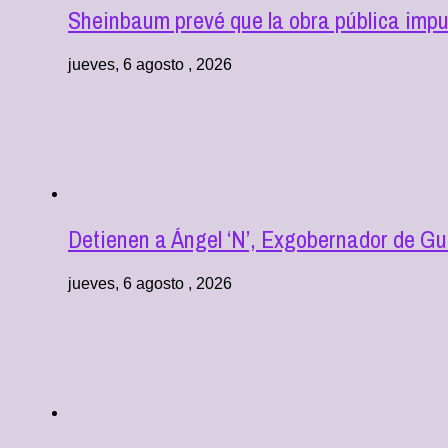
Sheinbaum prevé que la obra pública impu
jueves, 6 agosto , 2026
Detienen a Ángel ‘N’, Exgobernador de Gu
jueves, 6 agosto , 2026