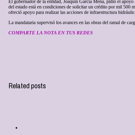
El gobernador de la entidad, Joaquín García Mena, pidió el apoyo 
del estado está en condiciones de solicitar un crédito por mil 500 
ofreció apoyo para realizar las acciones de infraestructura hidráulic
La mandataria supervisó los avances en las obras del ramal de car
COMPARTE LA NOTA EN TUS REDES
Related posts