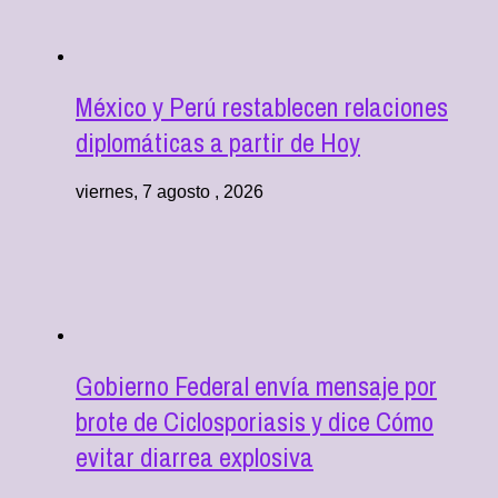
México y Perú restablecen relaciones
diplomáticas a partir de Hoy
viernes, 7 agosto , 2026
Gobierno Federal envía mensaje por
brote de Ciclosporiasis y dice Cómo
evitar diarrea explosiva