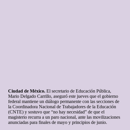
Ciudad de México.
El secretario de Educación Pública,
Mario Delgado Carrillo, aseguró este jueves que el gobierno
federal mantiene un diálogo permanente con las secciones de
la Coordinadora Nacional de Trabajadores de la Educación
(CNTE) y sostuvo que “no hay necesidad” de que el
magisterio recurra a un paro nacional, ante las movilizaciones
anunciadas para finales de mayo y principios de junio.