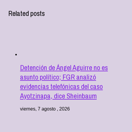
Related posts
Detención de Ángel Aguirre no es
asunto político; FGR analizó
evidencias telefónicas del caso
Ayotzinapa, dice Sheinbaum
viernes, 7 agosto , 2026