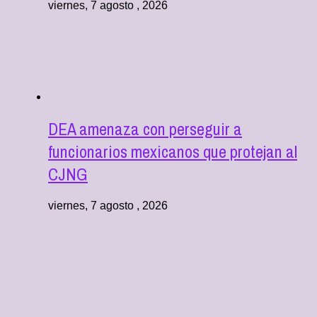
viernes, 7 agosto , 2026
DEA amenaza con perseguir a
funcionarios mexicanos que protejan al
CJNG
viernes, 7 agosto , 2026