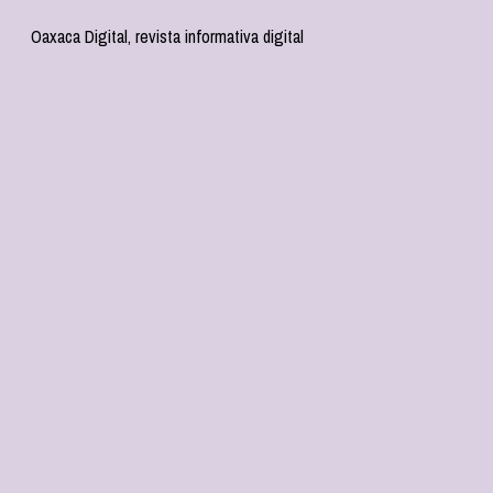
Oaxaca Digital, revista informativa digital