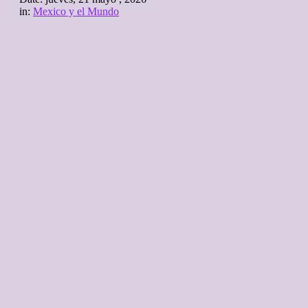
in:
Mexico y el Mundo