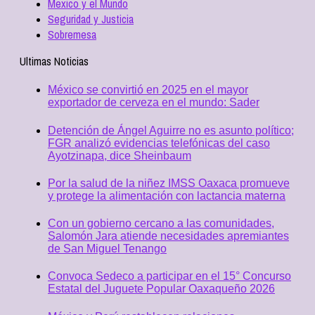
Mexico y el Mundo
Seguridad y Justicia
Sobremesa
Ultimas Noticias
México se convirtió en 2025 en el mayor
exportador de cerveza en el mundo: Sader
Detención de Ángel Aguirre no es asunto político;
FGR analizó evidencias telefónicas del caso
Ayotzinapa, dice Sheinbaum
Por la salud de la niñez IMSS Oaxaca promueve
y protege la alimentación con lactancia materna
Con un gobierno cercano a las comunidades,
Salomón Jara atiende necesidades apremiantes
de San Miguel Tenango
Convoca Sedeco a participar en el 15° Concurso
Estatal del Juguete Popular Oaxaqueño 2026