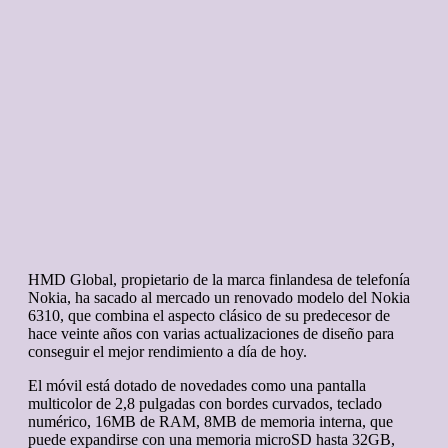
HMD Global, propietario de la marca finlandesa de telefonía
Nokia, ha sacado al mercado un renovado modelo del Nokia
6310, que combina el aspecto clásico de su predecesor de
hace veinte años con varias actualizaciones de diseño para
conseguir el mejor rendimiento a día de hoy.
El móvil está dotado de novedades como una pantalla
multicolor de 2,8 pulgadas con bordes curvados, teclado
numérico, 16MB de RAM, 8MB de memoria interna, que
puede expandirse con una memoria microSD hasta 32GB,