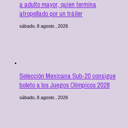
a adulto mayor, quien termina
atropellado por un tráiler
sábado, 8 agosto , 2026
Selección Mexicana Sub-20 consigue
boleto a los Juegos Olímpicos 2028
sábado, 8 agosto , 2026