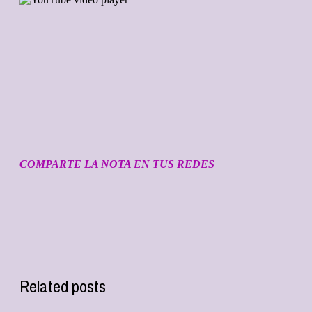
COMPARTE LA NOTA EN TUS REDES
Related posts