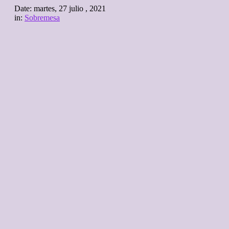
Date:
martes, 27 julio , 2021
in:
Sobremesa