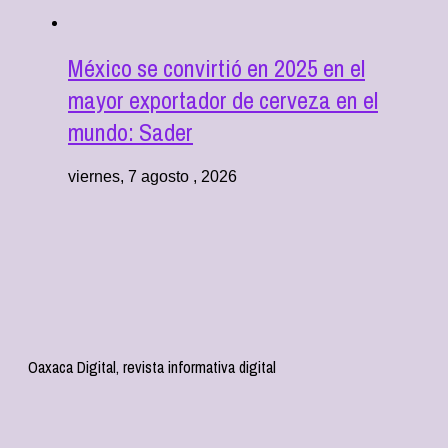
México se convirtió en 2025 en el
mayor exportador de cerveza en el
mundo: Sader
viernes, 7 agosto , 2026
Oaxaca Digital, revista informativa digital