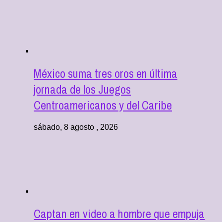
México suma tres oros en última
jornada de los Juegos
Centroamericanos y del Caribe
sábado, 8 agosto , 2026
Captan en video a hombre que empuja