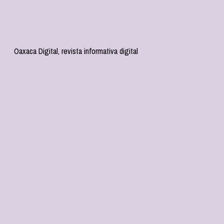
Oaxaca Digital, revista informativa digital