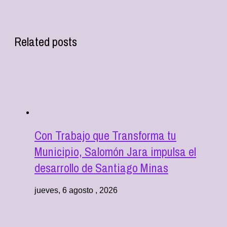
Related posts
Con Trabajo que Transforma tu
Municipio, Salomón Jara impulsa el
desarrollo de Santiago Minas
jueves, 6 agosto , 2026