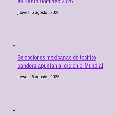
en Santo Domingo 2026
jueves, 6 agosto , 2026
Selecciones mexicanas de tochito
bandera apuntan al oro en el Mundial
jueves, 6 agosto , 2026