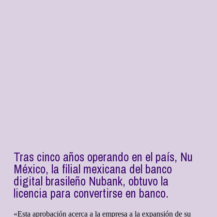
Tras cinco años operando en el país, Nu
México, la filial mexicana del banco
digital brasileño Nubank, obtuvo la
licencia para convertirse en banco.
«Esta aprobación acerca a la empresa a la expansión de su