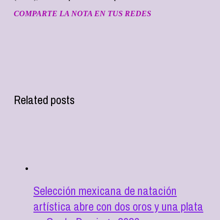
COMPARTE LA NOTA EN TUS REDES
Related posts
Selección mexicana de natación
artística abre con dos oros y una plata