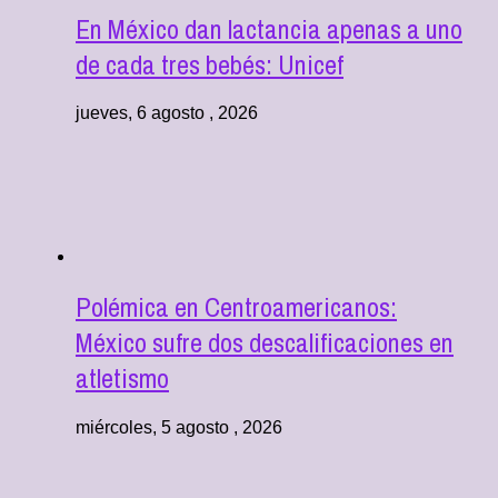
En México dan lactancia apenas a uno
de cada tres bebés: Unicef
jueves, 6 agosto , 2026
Polémica en Centroamericanos:
México sufre dos descalificaciones en
atletismo
miércoles, 5 agosto , 2026