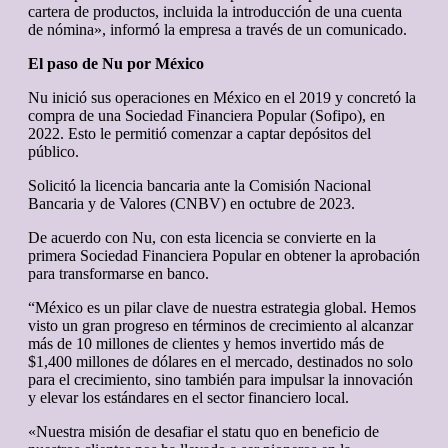
cartera de productos, incluida la introducción de una cuenta
de nómina», informó la empresa a través de un comunicado.
El paso de Nu por México
Nu inició sus operaciones en México en el 2019 y concretó la
compra de una Sociedad Financiera Popular (Sofipo), en
2022. Esto le permitió comenzar a captar depósitos del
público.
Solicitó la licencia bancaria ante la Comisión Nacional
Bancaria y de Valores (CNBV) en octubre de 2023.
De acuerdo con Nu, con esta licencia se convierte en la
primera Sociedad Financiera Popular en obtener la aprobación
para transformarse en banco.
“México es un pilar clave de nuestra estrategia global. Hemos
visto un gran progreso en términos de crecimiento al alcanzar
más de 10 millones de clientes y hemos invertido más de
$1,400 millones de dólares en el mercado, destinados no solo
para el crecimiento, sino también para impulsar la innovación
y elevar los estándares en el sector financiero local.
«Nuestra misión de desafiar el statu quo en beneficio de