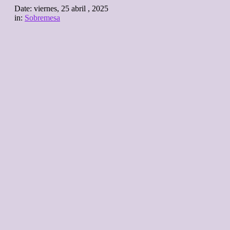
Date:
viernes, 25 abril , 2025
in:
Sobremesa