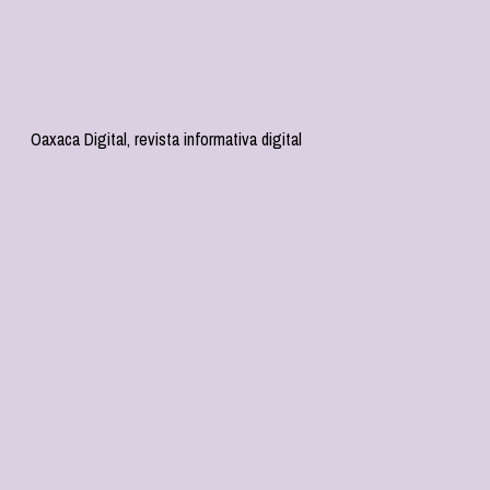
Oaxaca Digital, revista informativa digital