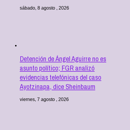
sábado, 8 agosto , 2026
Detención de Ángel Aguirre no es
asunto político; FGR analizó
evidencias telefónicas del caso
Ayotzinapa, dice Sheinbaum
viernes, 7 agosto , 2026