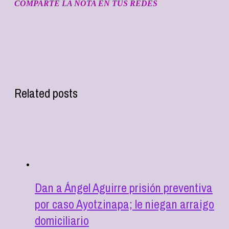
COMPARTE LA NOTA EN TUS REDES
Related posts
Dan a Ángel Aguirre prisión preventiva
por caso Ayotzinapa; le niegan arraigo
domiciliario