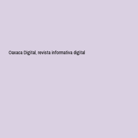
Oaxaca Digital, revista informativa digital