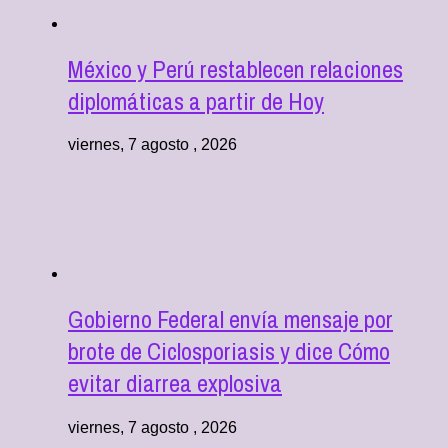
México y Perú restablecen relaciones
diplomáticas a partir de Hoy
viernes, 7 agosto , 2026
Gobierno Federal envía mensaje por
brote de Ciclosporiasis y dice Cómo
evitar diarrea explosiva
viernes, 7 agosto , 2026