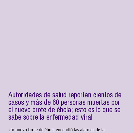
Autoridades de salud reportan cientos de
casos y más de 60 personas muertas por
el nuevo brote de ébola; esto es lo que se
sabe sobre la enfermedad viral
Un nuevo brote de ébola encendió las alarmas de la