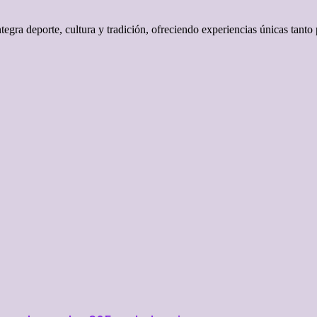
gra deporte, cultura y tradición, ofreciendo experiencias únicas tanto 