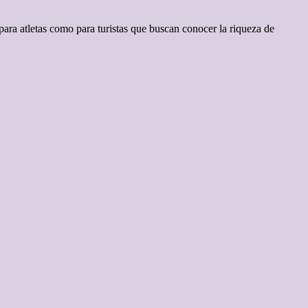
para atletas como para turistas que buscan conocer la riqueza de