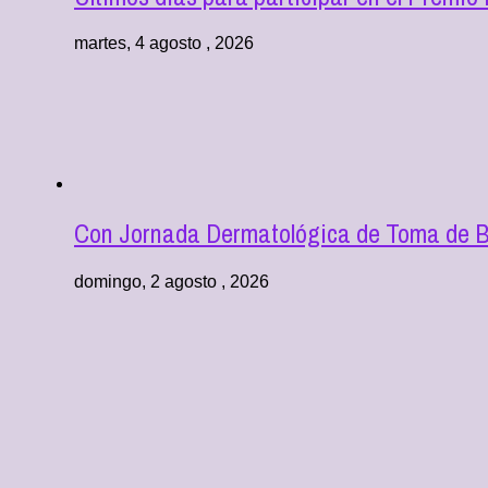
martes, 4 agosto , 2026
Con Jornada Dermatológica de Toma de Bi
domingo, 2 agosto , 2026