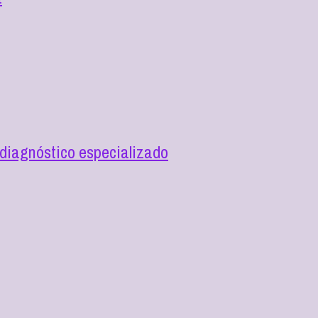
diagnóstico especializado