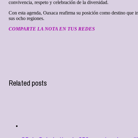
convivencia, respeto y celebración de la diversidad.
Con esta agenda, Oaxaca reafirma su posición como destino que inte
sus ocho regiones.
COMPARTE LA NOTA EN TUS REDES
Related posts