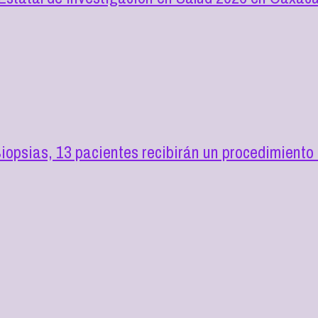
opsias, 13 pacientes recibirán un procedimiento 