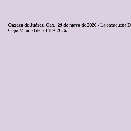
Oaxaca de Juárez, Oax., 29 de mayo de 2026.-
La oaxaqueña Dair
Copa Mundial de la FIFA 2026.