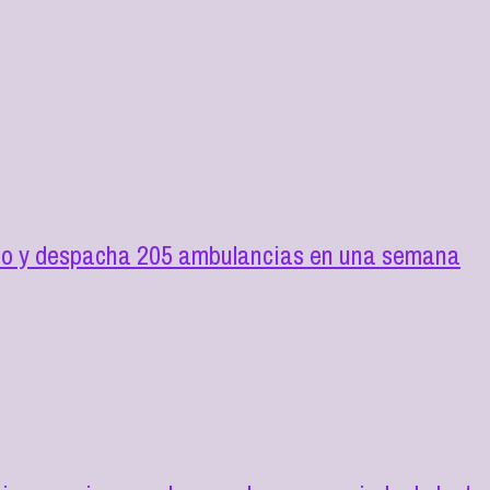
ilio y despacha 205 ambulancias en una semana