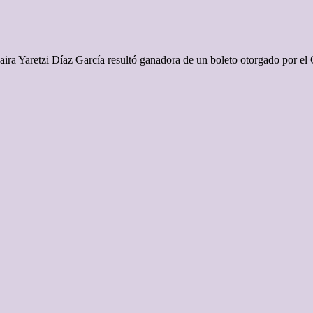
a Yaretzi Díaz García resultó ganadora de un boleto otorgado por el Go