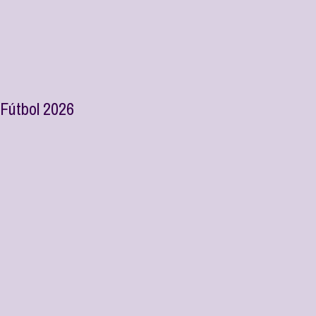
 Fútbol 2026