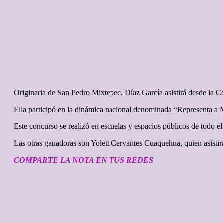
Originaria de San Pedro Mixtepec, Díaz García asistirá desde la Cos
Ella participó en la dinámica nacional denominada “Representa a Mé
Este concurso se realizó en escuelas y espacios públicos de todo el
Las otras ganadoras son Yolett Cervantes Cuaquehua, quien asistirá 
COMPARTE LA NOTA EN TUS REDES