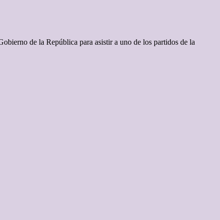
bierno de la República para asistir a uno de los partidos de la