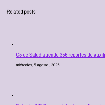
Related posts
C5 de Salud atiende 356 reportes de aux
miércoles, 5 agosto , 2026