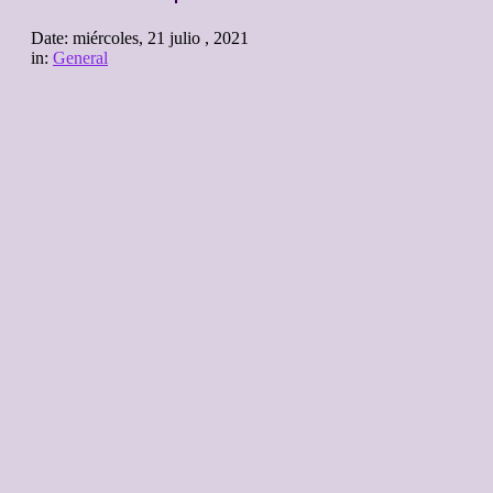
Date:
miércoles, 21 julio , 2021
in:
General