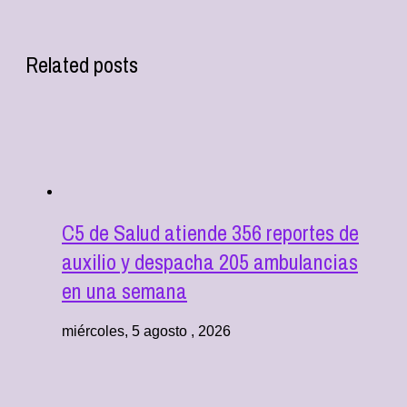
Related posts
C5 de Salud atiende 356 reportes de
auxilio y despacha 205 ambulancias
en una semana
miércoles, 5 agosto , 2026