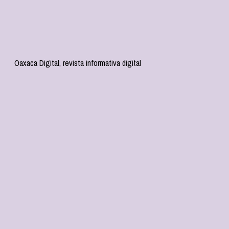
Oaxaca Digital, revista informativa digital