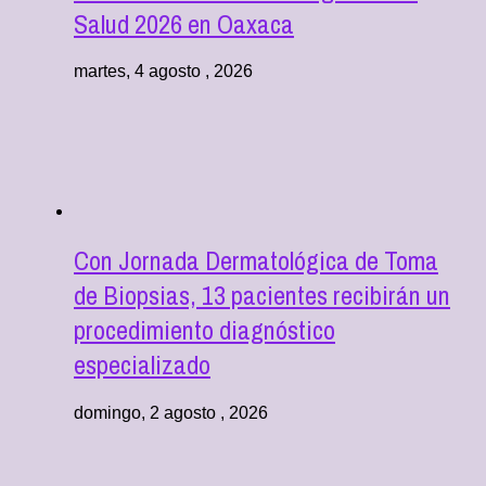
Salud 2026 en Oaxaca
martes, 4 agosto , 2026
Con Jornada Dermatológica de Toma
de Biopsias, 13 pacientes recibirán un
procedimiento diagnóstico
especializado
domingo, 2 agosto , 2026