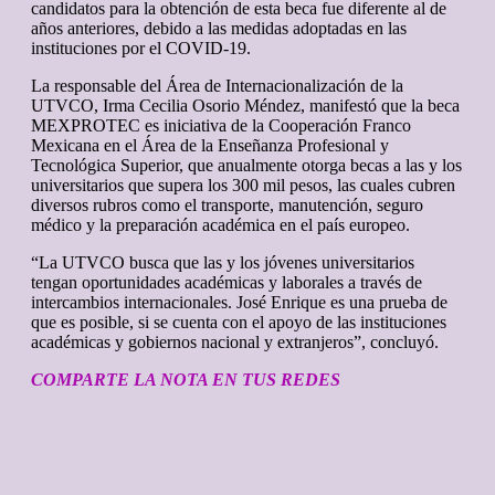
candidatos para la obtención de esta beca fue diferente al de
años anteriores, debido a las medidas adoptadas en las
instituciones por el COVID-19.
La responsable del Área de Internacionalización de la
UTVCO, Irma Cecilia Osorio Méndez, manifestó que la beca
MEXPROTEC es iniciativa de la Cooperación Franco
Mexicana en el Área de la Enseñanza Profesional y
Tecnológica Superior, que anualmente otorga becas a las y los
universitarios que supera los 300 mil pesos, las cuales cubren
diversos rubros como el transporte, manutención, seguro
médico y la preparación académica en el país europeo.
“La UTVCO busca que las y los jóvenes universitarios
tengan oportunidades académicas y laborales a través de
intercambios internacionales. José Enrique es una prueba de
que es posible, si se cuenta con el apoyo de las instituciones
académicas y gobiernos nacional y extranjeros”, concluyó.
COMPARTE LA NOTA EN TUS REDES