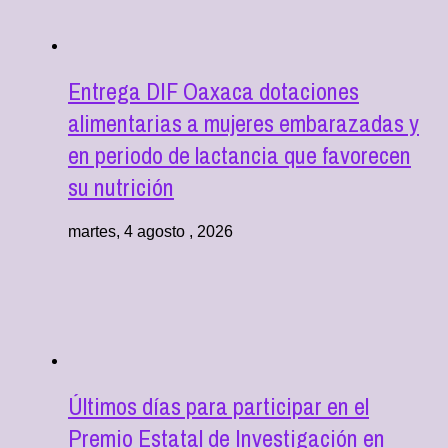
Entrega DIF Oaxaca dotaciones
alimentarias a mujeres embarazadas y
en periodo de lactancia que favorecen
su nutrición
martes, 4 agosto , 2026
Últimos días para participar en el
Premio Estatal de Investigación en