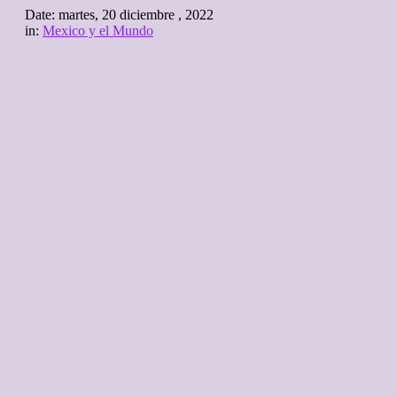
Date:
martes, 20 diciembre , 2022
in:
Mexico y el Mundo