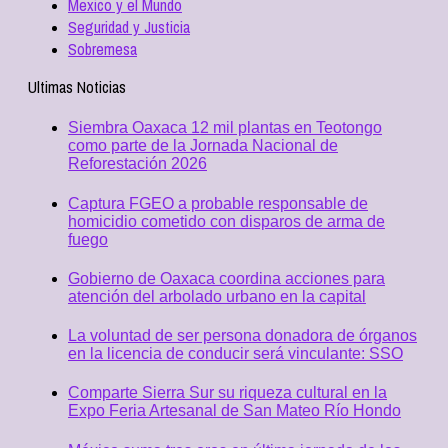
Mexico y el Mundo
Seguridad y Justicia
Sobremesa
Ultimas Noticias
Siembra Oaxaca 12 mil plantas en Teotongo
como parte de la Jornada Nacional de
Reforestación 2026
Captura FGEO a probable responsable de
homicidio cometido con disparos de arma de
fuego
Gobierno de Oaxaca coordina acciones para
atención del arbolado urbano en la capital
La voluntad de ser persona donadora de órganos
en la licencia de conducir será vinculante: SSO
Comparte Sierra Sur su riqueza cultural en la
Expo Feria Artesanal de San Mateo Río Hondo