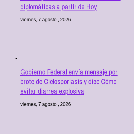
diplomáticas a partir de Hoy
viernes, 7 agosto , 2026
Gobierno Federal envía mensaje por
brote de Ciclosporiasis y dice Cómo
evitar diarrea explosiva
viernes, 7 agosto , 2026