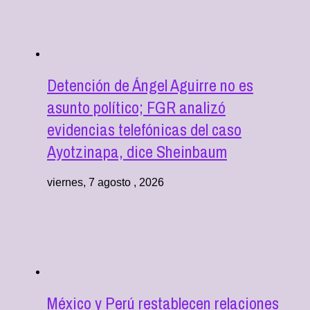
Detención de Ángel Aguirre no es
asunto político; FGR analizó
evidencias telefónicas del caso
Ayotzinapa, dice Sheinbaum
viernes, 7 agosto , 2026
México y Perú restablecen relaciones