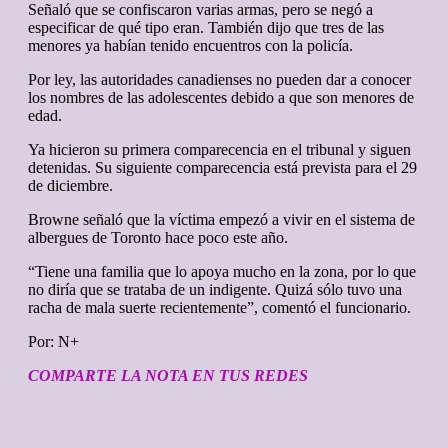
Señaló que se confiscaron varias armas, pero se negó a
especificar de qué tipo eran. También dijo que tres de las
menores ya habían tenido encuentros con la policía.
Por ley, las autoridades canadienses no pueden dar a conocer
los nombres de las adolescentes debido a que son menores de
edad.
Ya hicieron su primera comparecencia en el tribunal y siguen
detenidas. Su siguiente comparecencia está prevista para el 29
de diciembre.
Browne señaló que la víctima empezó a vivir en el sistema de
albergues de Toronto hace poco este año.
“Tiene una familia que lo apoya mucho en la zona, por lo que
no diría que se trataba de un indigente. Quizá sólo tuvo una
racha de mala suerte recientemente”, comentó el funcionario.
Por: N+
COMPARTE LA NOTA EN TUS REDES