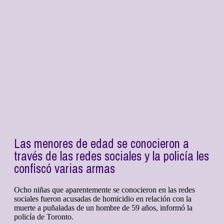
Las menores de edad se conocieron a
través de las redes sociales y la policía les
confiscó varias armas
Ocho niñas que aparentemente se conocieron en las redes
sociales fueron acusadas de homicidio en relación con la
muerte a puñaladas de un hombre de 59 años, informó la
policía de Toronto.