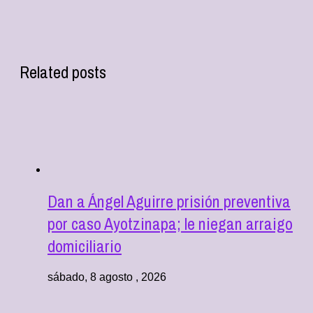
Related posts
Dan a Ángel Aguirre prisión preventiva
por caso Ayotzinapa; le niegan arraigo
domiciliario
sábado, 8 agosto , 2026