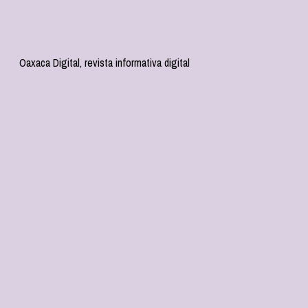
Oaxaca Digital, revista informativa digital