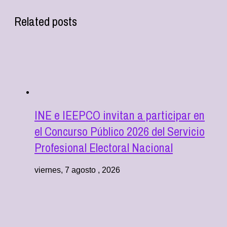
Related posts
INE e IEEPCO invitan a participar en
el Concurso Público 2026 del Servicio
Profesional Electoral Nacional
viernes, 7 agosto , 2026