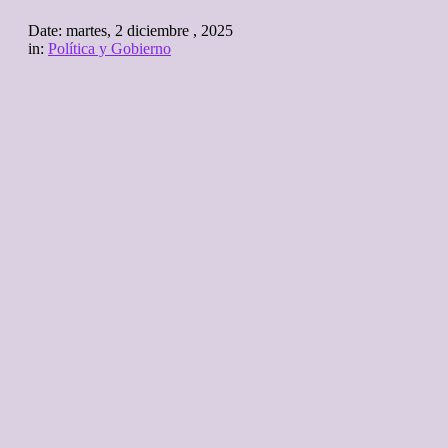
Date:
martes, 2 diciembre , 2025
in:
Política y Gobierno