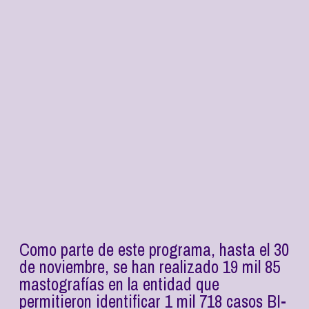
Como parte de este programa, hasta el 30
de noviembre, se han realizado 19 mil 85
mastografías en la entidad que
permitieron identificar 1 mil 718 casos BI-