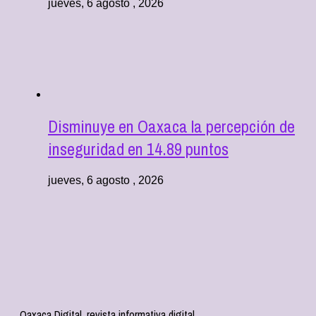
jueves, 6 agosto , 2026
Disminuye en Oaxaca la percepción de
inseguridad en 14.89 puntos
jueves, 6 agosto , 2026
Oaxaca Digital, revista informativa digital