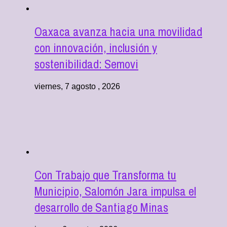
Oaxaca avanza hacia una movilidad
con innovación, inclusión y
sostenibilidad: Semovi
viernes, 7 agosto , 2026
Con Trabajo que Transforma tu
Municipio, Salomón Jara impulsa el
desarrollo de Santiago Minas