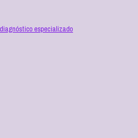
diagnóstico especializado