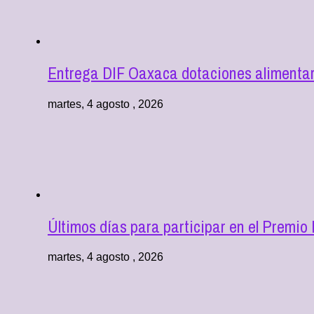
Entrega DIF Oaxaca dotaciones alimentari
martes, 4 agosto , 2026
Últimos días para participar en el Premio
martes, 4 agosto , 2026