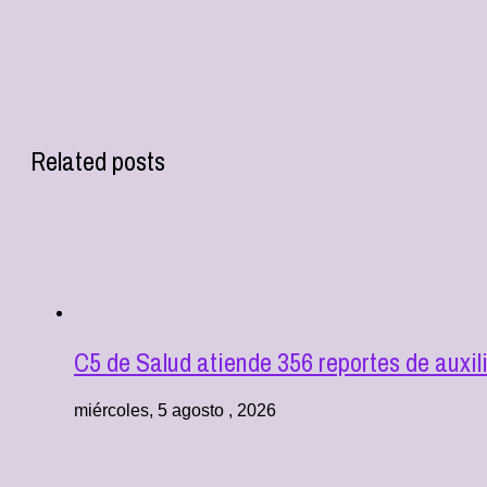
Related posts
C5 de Salud atiende 356 reportes de aux
miércoles, 5 agosto , 2026