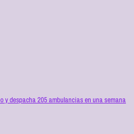
ilio y despacha 205 ambulancias en una semana