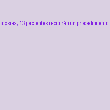
opsias, 13 pacientes recibirán un procedimiento 