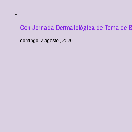
Con Jornada Dermatológica de Toma de Bi
domingo, 2 agosto , 2026