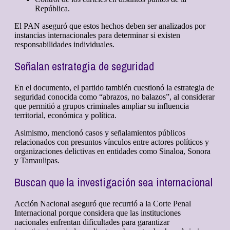
República.
El PAN aseguró que estos hechos deben ser analizados por
instancias internacionales para determinar si existen
responsabilidades individuales.
Señalan estrategia de seguridad
En el documento, el partido también cuestionó la estrategia de
seguridad conocida como “abrazos, no balazos”, al considerar
que permitió a grupos criminales ampliar su influencia
territorial, económica y política.
Asimismo, mencionó casos y señalamientos públicos
relacionados con presuntos vínculos entre actores políticos y
organizaciones delictivas en entidades como Sinaloa, Sonora
y Tamaulipas.
Buscan que la investigación sea internacional
Acción Nacional aseguró que recurrió a la Corte Penal
Internacional porque considera que las instituciones
nacionales enfrentan dificultades para garantizar