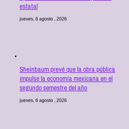
estatal
jueves, 6 agosto , 2026
Sheinbaum prevé que la obra pública
impulse la economía mexicana en el
segundo semestre del año
jueves, 6 agosto , 2026