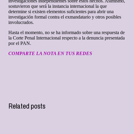
investigaciones independientes sobre estos hechos. Asimismo,
sostuvieron que será la instancia internacional la que
determine si existen elementos suficientes para abrir una
investigación formal contra el exmandatario y otros posibles
involucrados.
Hasta el momento, no se ha informado sobre una respuesta de
la Corte Penal Internacional respecto a la denuncia presentada
por el PAN.
COMPARTE LA NOTA EN TUS REDES
Related posts