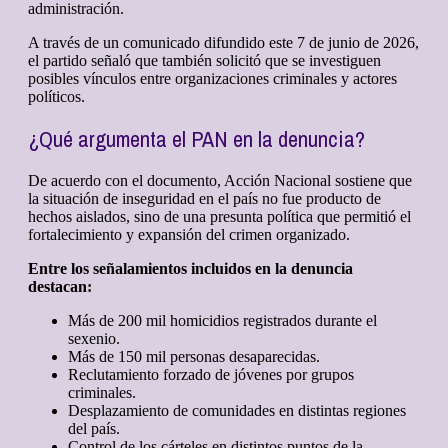
administración.
A través de un comunicado difundido este 7 de junio de 2026,
el partido señaló que también solicitó que se investiguen
posibles vínculos entre organizaciones criminales y actores
políticos.
¿Qué argumenta el PAN en la denuncia?
De acuerdo con el documento, Acción Nacional sostiene que
la situación de inseguridad en el país no fue producto de
hechos aislados, sino de una presunta política que permitió el
fortalecimiento y expansión del crimen organizado.
Entre los señalamientos incluidos en la denuncia
destacan:
Más de 200 mil homicidios registrados durante el
sexenio.
Más de 150 mil personas desaparecidas.
Reclutamiento forzado de jóvenes por grupos
criminales.
Desplazamiento de comunidades en distintas regiones
del país.
Control de los cárteles en distintos puntos de la