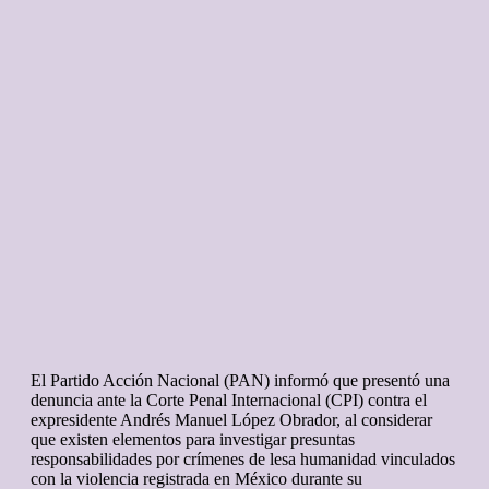
El Partido Acción Nacional (PAN) informó que presentó una
denuncia ante la Corte Penal Internacional (CPI) contra el
expresidente Andrés Manuel López Obrador, al considerar
que existen elementos para investigar presuntas
responsabilidades por crímenes de lesa humanidad vinculados
con la violencia registrada en México durante su