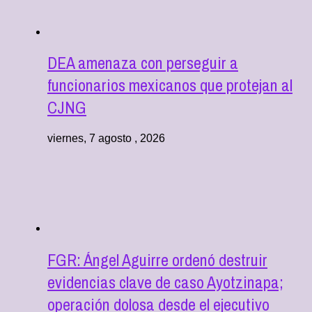
DEA amenaza con perseguir a
funcionarios mexicanos que protejan al
CJNG
viernes, 7 agosto , 2026
FGR: Ángel Aguirre ordenó destruir
evidencias clave de caso Ayotzinapa;
operación dolosa desde el ejecutivo