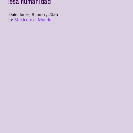
lesa humanidad
Date:
lunes, 8 junio , 2026
in:
Mexico y el Mundo