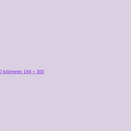
0 kilómetro 184 + 300