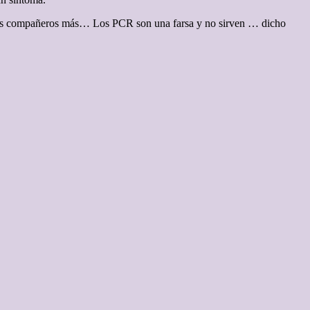
varios compañeros más… Los PCR son una farsa y no sirven … dicho