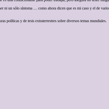
 tener ni un sólo síntoma … como ahora dicen que es mi caso y el de 
ras políticas y de tesis extraterrestres sobre diversos temas mundiales.