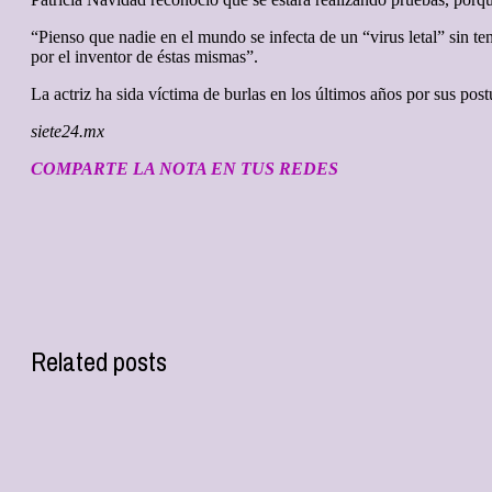
“Pienso que nadie en el mundo se infecta de un “virus letal” sin
por el inventor de éstas mismas”.
La actriz ha sida víctima de burlas en los últimos años por sus postu
siete24.mx
COMPARTE LA NOTA EN TUS REDES
Related posts