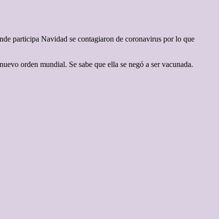
de participa Navidad se contagiaron de coronavirus por lo que
un nuevo orden mundial. Se sabe que ella se negó a ser vacunada.