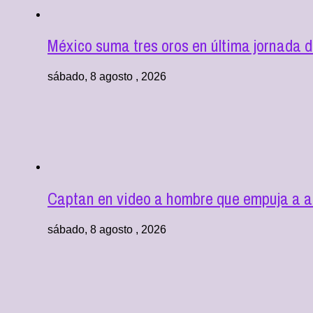
México suma tres oros en última jornada 
sábado, 8 agosto , 2026
Captan en video a hombre que empuja a adu
sábado, 8 agosto , 2026