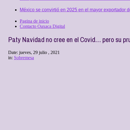
México se convirtió en 2025 en el mayor exportador 
Pagina de inicio
Contacto Oaxaca Digital
Paty Navidad no cree en el Covid… pero su pr
Date:
jueves, 29 julio , 2021
in:
Sobremesa