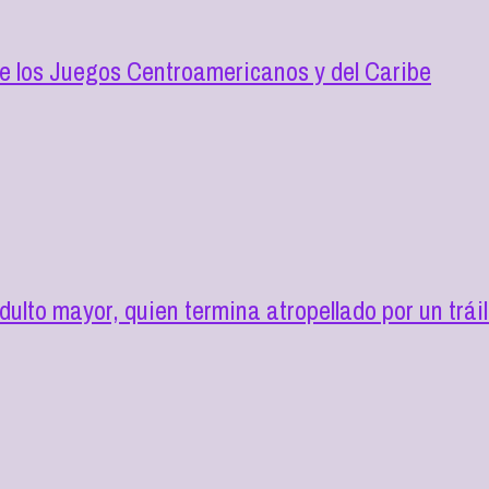
de los Juegos Centroamericanos y del Caribe
lto mayor, quien termina atropellado por un tráil