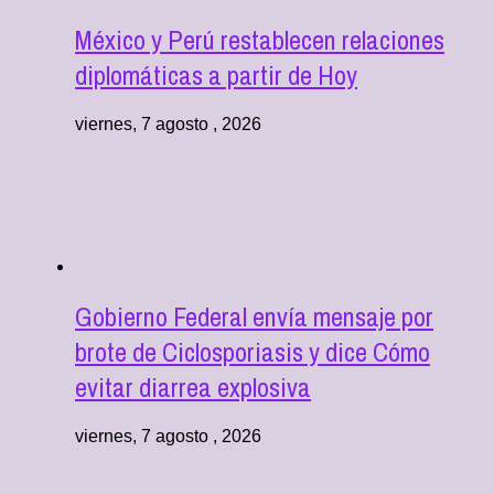
México y Perú restablecen relaciones
diplomáticas a partir de Hoy
viernes, 7 agosto , 2026
Gobierno Federal envía mensaje por
brote de Ciclosporiasis y dice Cómo
evitar diarrea explosiva
viernes, 7 agosto , 2026