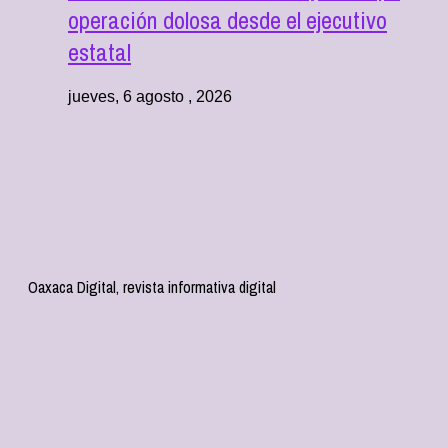
operación dolosa desde el ejecutivo
estatal
jueves, 6 agosto , 2026
Oaxaca Digital, revista informativa digital