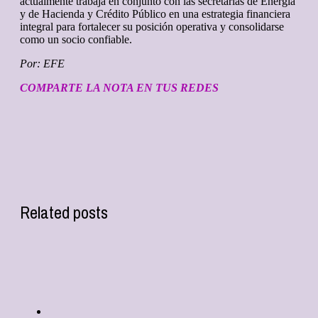
actualmente trabaja en conjunto con las secretarías de Energía
y de Hacienda y Crédito Público en una estrategia financiera
integral para fortalecer su posición operativa y consolidarse
como un socio confiable.
Por: EFE
COMPARTE LA NOTA EN TUS REDES
Related posts