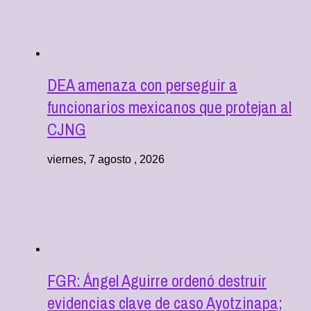
DEA amenaza con perseguir a
funcionarios mexicanos que protejan al
CJNG
viernes, 7 agosto , 2026
FGR: Ángel Aguirre ordenó destruir
evidencias clave de caso Ayotzinapa;