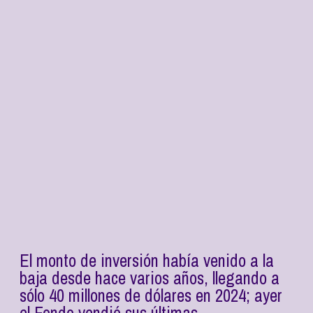
El monto de inversión había venido a la
baja desde hace varios años, llegando a
sólo 40 millones de dólares en 2024; ayer