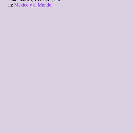
in:
Mexico y el Mundo