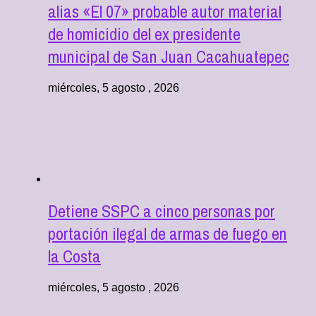
alias «El 07» probable autor material
de homicidio del ex presidente
municipal de San Juan Cacahuatepec
miércoles, 5 agosto , 2026
Detiene SSPC a cinco personas por
portación ilegal de armas de fuego en
la Costa
miércoles, 5 agosto , 2026