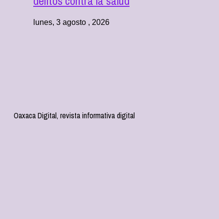
delitos contra la salud
lunes, 3 agosto , 2026
Oaxaca Digital, revista informativa digital