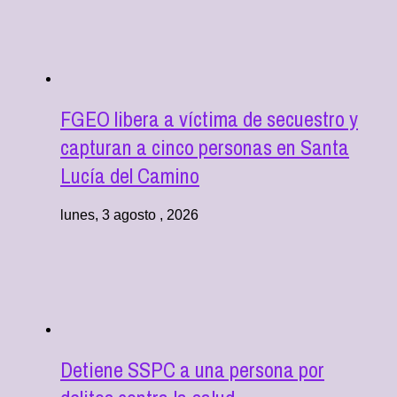
FGEO libera a víctima de secuestro y
capturan a cinco personas en Santa
Lucía del Camino
lunes, 3 agosto , 2026
Detiene SSPC a una persona por