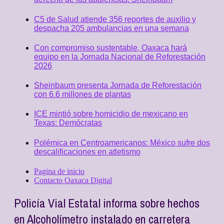
C5 de Salud atiende 356 reportes de auxilio y
despacha 205 ambulancias en una semana
Con compromiso sustentable, Oaxaca hará
equipo en la Jornada Nacional de Reforestación
2026
Sheinbaum presenta Jornada de Reforestación
con 6.6 millones de plantas
ICE mintió sobre homicidio de mexicano en
Texas: Demócratas
Polémica en Centroamericanos: México sufre dos
descalificaciones en atletismo
Pagina de inicio
Contacto Oaxaca Digital
Policía Vial Estatal informa sobre hechos
en Alcoholímetro instalado en carretera