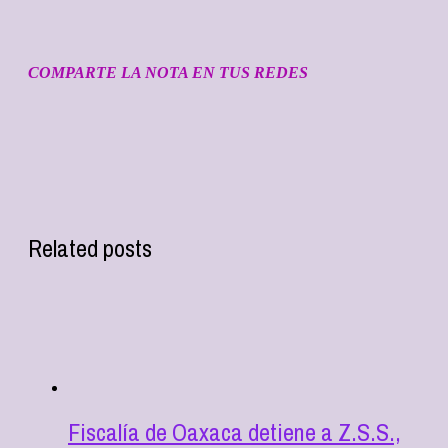
COMPARTE LA NOTA EN TUS REDES
Related posts
Fiscalía de Oaxaca detiene a Z.S.S.,