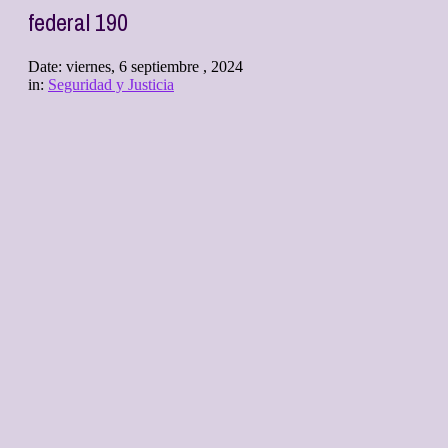
federal 190
Date:
viernes, 6 septiembre , 2024
in:
Seguridad y Justicia