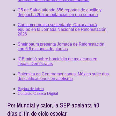
C5 de Salud atiende 356 reportes de auxilio y
despacha 205 ambulancias en una semana
Con compromiso sustentable, Oaxaca hará
equipo en la Jornada Nacional de Reforestación
2026
Sheinbaum presenta Jornada de Reforestación
con 6.6 millones de plantas
ICE mintió sobre homicidio de mexicano en
Texas: Demócratas
Polémica en Centroamericanos: México sufre dos
descalificaciones en atletismo
Pagina de inicio
Contacto Oaxaca Digital
Por Mundial y calor, la SEP adelanta 40
días el fin de ciclo escolar