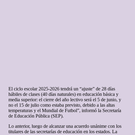
El ciclo escolar 2025-2026 tendrá un “ajuste” de 28 días
hábiles de clases (40 días naturales) en educación básica y
media superior: el cierre del año lectivo será el 5 de junio, y
no el 15 de julio como estaba previsto, debido a las altas
temperaturas y el Mundial de Futbol”, informó la Secretaría
de Educación Pública (SEP).
Lo anterior, luego de alcanzar una acuerdo unánime con los
titulares de las secretarías de educación en los estados. La