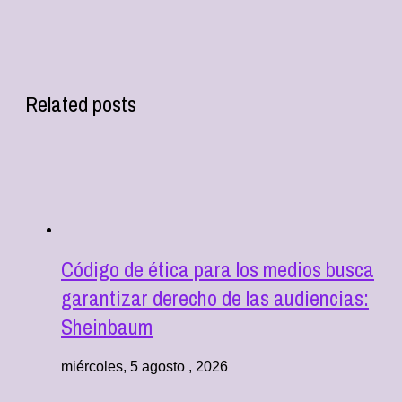
Related posts
Código de ética para los medios busca
garantizar derecho de las audiencias:
Sheinbaum
miércoles, 5 agosto , 2026