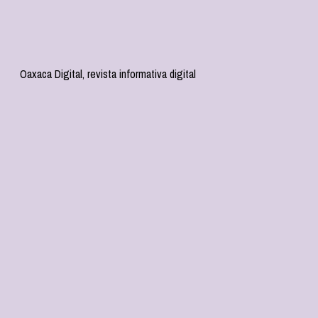
Oaxaca Digital, revista informativa digital