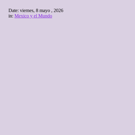
Date:
viernes, 8 mayo , 2026
in:
Mexico y el Mundo