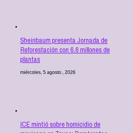
Sheinbaum presenta Jornada de
Reforestación con 6.6 millones de
plantas
miércoles, 5 agosto , 2026
ICE mintió sobre homicidio de