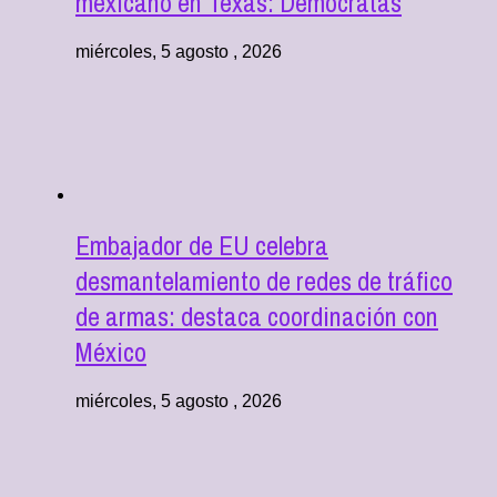
mexicano en Texas: Demócratas
miércoles, 5 agosto , 2026
Embajador de EU celebra
desmantelamiento de redes de tráfico
de armas: destaca coordinación con
México
miércoles, 5 agosto , 2026